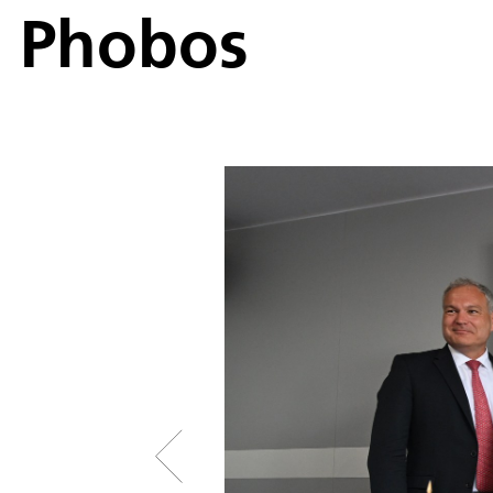
Phobos