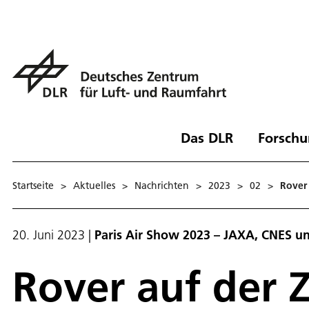
Das DLR
Forschu
Startseite
>
Aktuelles
>
Nachrichten
>
2023
>
02
>
Rover
20. Juni 2023
|
Paris Air Show 2023 – JAXA, CNES 
Rover auf der