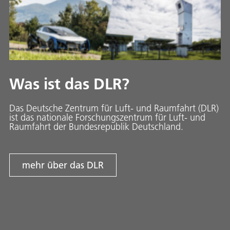
Was ist das DLR?
Das Deutsche Zentrum für Luft- und Raumfahrt (DLR)
ist das nationale Forschungszentrum für Luft- und
Raumfahrt der Bundesrepublik Deutschland.
mehr über das DLR