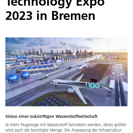
Technology Expo
2023 in Bremen
Vision einer zukünftigen Wasserstoffwirtschaft
Je mehr Flugzeuge mit Wasserstoff betrieben werden, desto größer
wird auch die benötigte Menge. Die Anpassung der Infrastruktur