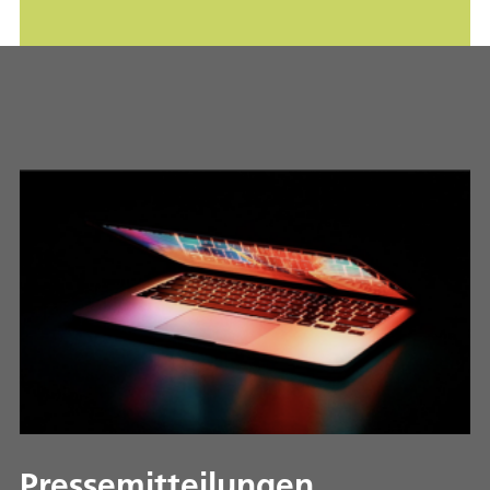
Pressemitteilungen