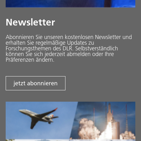
Newsletter
Abonnieren Sie unseren kostenlosen Newsletter und
erhalten Sie regelmäßige Updates zu
Forschungsthemen des DLR. Selbstverständlich
können Sie sich jederzeit abmelden oder Ihre
Präferenzen ändern.
jetzt abonnieren