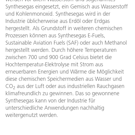
Synthesegas eingesetzt, ein Gemisch aus Wasserstoff
und Kohlenmonoxid. Synthesegas wird in der
Industrie üblicherweise aus Erdöl oder Erdgas
hergestellt. Als Grundstoff in weiteren chemischen
Prozessen können aus Synthesegas E-Fuels,
Sustainable Aviation Fuels (SAF) oder auch Methanol
hergestellt werden. Durch höhere Temperaturen
zwischen 700 und 900 Grad Celsius bietet die
Hochtemperatur-Elektrolyse mit Strom aus
erneuerbaren Energien und Wärme die Möglichkeit
diese chemischen Speichermedien aus Wasser und
CO
aus der Luft oder aus industriellen Rauchgasen
2
klimafreundlich zu gewinnen. Das so gewonnene
Synthesegas kann von der Industrie für
unterschiedliche Anwendungen nachhaltig
weitergenutzt werden.