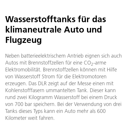
Wasserstofftanks für das
klimaneutrale Auto und
Flugzeug
Neben batterieelektrischem Antrieb eignen sich auch
Autos mit Brennstoffzellen für eine CO
-arme
2
Elektromobilität. Brennstoffzellen können mit Hilfe
von Wasserstoff Strom für die Elektromotoren
erzeugen. Das DLR zeigt auf der Messe einen mit
Kohlenstofffasern ummantelten Tank. Dieser kann
rund zwei Kilogramm Wasserstoff bei einem Druck
von 700 bar speichern. Bei der Verwendung von drei
Tanks dieses Typs kann ein Auto mehr als 600
Kilometer weit fahren.