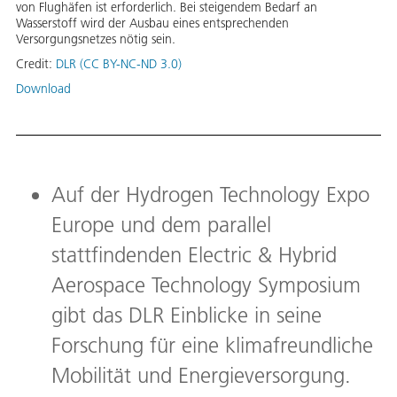
von Flughäfen ist erforderlich. Bei steigendem Bedarf an
Wasserstoff wird der Ausbau eines entsprechenden
Versorgungsnetzes nötig sein.
Credit:
DLR (CC BY-NC-ND 3.0)
Download
Auf der Hydrogen Technology Expo
Europe und dem parallel
stattfindenden Electric & Hybrid
Aerospace Technology Symposium
gibt das DLR Einblicke in seine
Forschung für eine klimafreundliche
Mobilität und Energieversorgung.