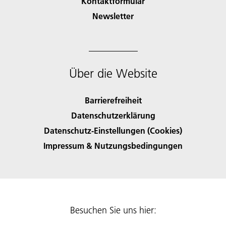
Kontaktformular
Newsletter
Über die Website
Barrierefreiheit
Datenschutzerklärung
Datenschutz-Einstellungen (Cookies)
Impressum & Nutzungsbedingungen
Besuchen Sie uns hier: