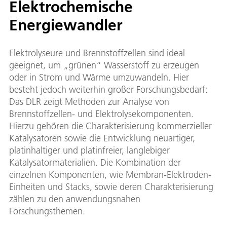
Elektrochemische
Energiewandler
Elektrolyseure und Brennstoffzellen sind ideal
geeignet, um „grünen“ Wasserstoff zu erzeugen
oder in Strom und Wärme umzuwandeln. Hier
besteht jedoch weiterhin großer Forschungsbedarf:
Das DLR zeigt Methoden zur Analyse von
Brennstoffzellen- und Elektrolysekomponenten.
Hierzu gehören die Charakterisierung kommerzieller
Katalysatoren sowie die Entwicklung neuartiger,
platinhaltiger und platinfreier, langlebiger
Katalysatormaterialien. Die Kombination der
einzelnen Komponenten, wie Membran-Elektroden-
Einheiten und Stacks, sowie deren Charakterisierung
zählen zu den anwendungsnahen
Forschungsthemen.