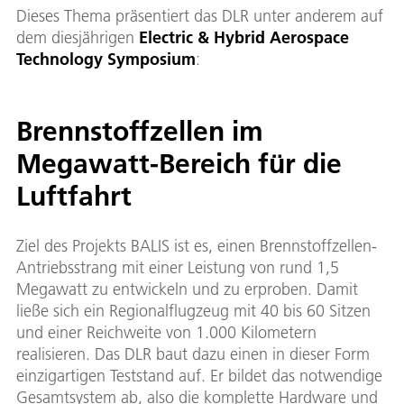
Dieses Thema präsentiert das DLR unter anderem auf
dem diesjährigen
Electric & Hybrid Aerospace
Technology Symposium
:
Brennstoffzellen im
Megawatt-Bereich für die
Luftfahrt
Ziel des Projekts BALIS ist es, einen Brennstoffzellen-
Antriebsstrang mit einer Leistung von rund 1,5
Megawatt zu entwickeln und zu erproben. Damit
ließe sich ein Regionalflugzeug mit 40 bis 60 Sitzen
und einer Reichweite von 1.000 Kilometern
realisieren. Das DLR baut dazu einen in dieser Form
einzigartigen Teststand auf. Er bildet das notwendige
Gesamtsystem ab, also die komplette Hardware und