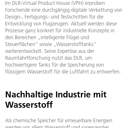
Im DLR-Virtual Product House (VPH) erproben
Forschende eine durchgängig digitale Verkettung von
Design-, Fertigungs- und Testschritten für die
Entwicklung von Flugzeugen. Aktuell werden diese
Prozesse ganz konkret für industrielle Konzepte in
den Bereichen „intelligente Flügel und
Steuerflächen“ sowie „Wasserstofftanks“
weiterentwickelt. Seine Expertise aus der
Raumfahrtforschung nutzt das DLR, um
hochwertigere Tanks für die Speicherung von
flüssigem Wasserstoff für die Luftfahrt zu entwerfen.
Nachhaltige Industrie mit
Wasserstoff
Als chemische Speicher für erneuerbare Energien
werden vor allem Wasserstoff und sogenanntes