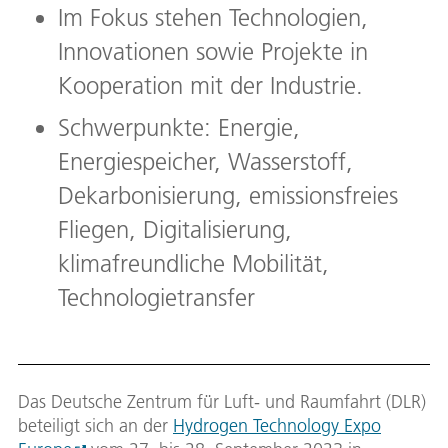
Im Fokus stehen Technologien,
Innovationen sowie Projekte in
Kooperation mit der Industrie.
Schwerpunkte: Energie,
Energiespeicher, Wasserstoff,
Dekarbonisierung, emissionsfreies
Fliegen, Digitalisierung,
klimafreundliche Mobilität,
Technologietransfer
Das Deutsche Zentrum für Luft- und Raumfahrt (DLR)
beteiligt sich an der
Hydrogen Technology Expo