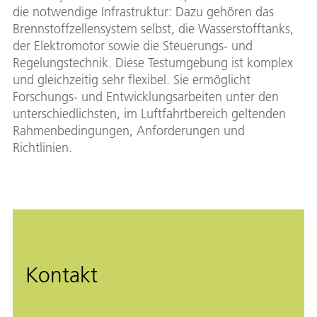
die notwendige Infrastruktur: Dazu gehören das
Brennstoffzellensystem selbst, die Wasserstofftanks,
der Elektromotor sowie die Steuerungs- und
Regelungstechnik. Diese Testumgebung ist komplex
und gleichzeitig sehr flexibel. Sie ermöglicht
Forschungs- und Entwicklungsarbeiten unter den
unterschiedlichsten, im Luftfahrtbereich geltenden
Rahmenbedingungen, Anforderungen und
Richtlinien.
Kontakt