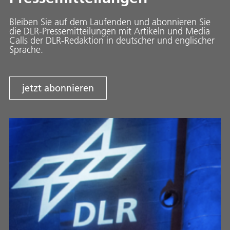
Bleiben Sie auf dem Laufenden und abonnieren Sie
die DLR-Pressemitteilungen mit Artikeln und Media
Calls der DLR-Redaktion in deutscher und englischer
Sprache.
jetzt abonnieren