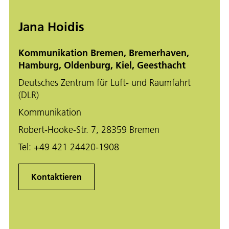
Jana Hoidis
Kommunikation Bremen, Bremerhaven,
Hamburg, Oldenburg, Kiel, Geesthacht
Deutsches Zentrum für Luft- und Raumfahrt
(DLR)
Kommunikation
Robert-Hooke-Str. 7, 28359 Bremen
Tel:
+49 421 24420-1908
Kontaktieren