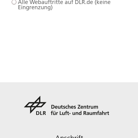
Alle Webauftritte auf DLR.de (keine
Eingrenzung)