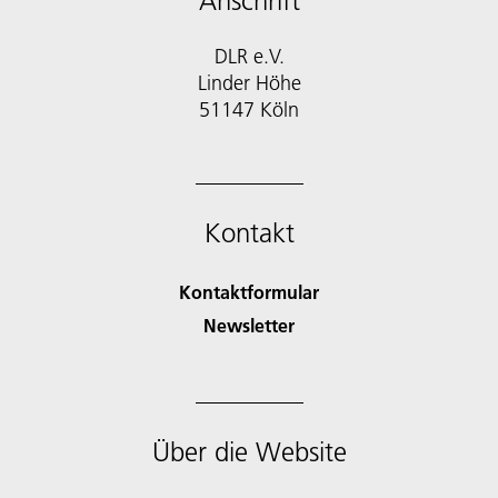
Anschrift
DLR e.V.
Linder Höhe
51147 Köln
Kontakt
Kontaktformular
Newsletter
Über die Website