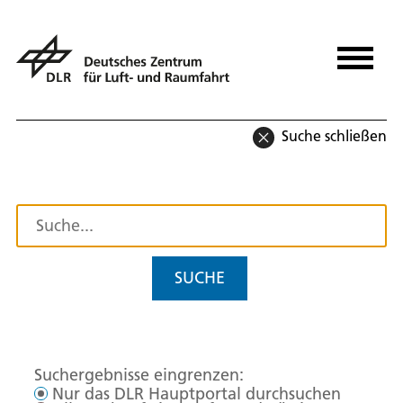
Suche schließen
SUCHE
Suchergebnisse eingrenzen:
Nur das DLR Hauptportal durchsuchen