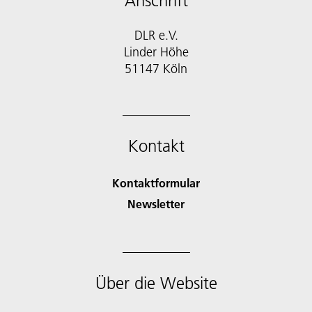
Anschrift
DLR e.V.
Linder Höhe
51147 Köln
Kontakt
Kontaktformular
Newsletter
Über die Website