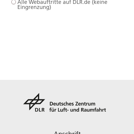
Alle Webauftritte auf DLR.de (keine
Eingrenzung)