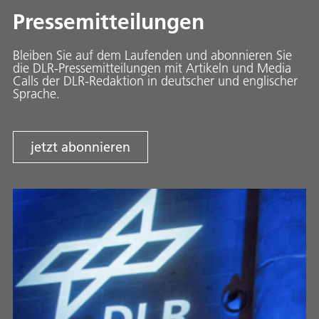
Pressemitteilungen
Bleiben Sie auf dem Laufenden und abonnieren Sie
die DLR-Pressemitteilungen mit Artikeln und Media
Calls der DLR-Redaktion in deutscher und englischer
Sprache.
jetzt abonnieren