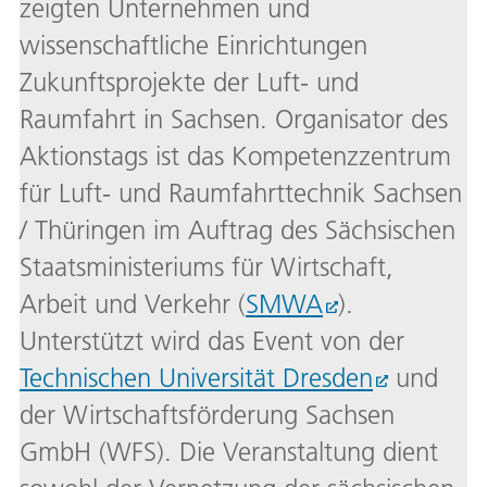
zeigten Unternehmen und
wissenschaftliche Einrichtungen
Zukunftsprojekte der Luft- und
Raumfahrt in Sachsen. Organisator des
Aktionstags ist das Kompetenzzentrum
für Luft- und Raumfahrttechnik Sachsen
/ Thüringen im Auftrag des Sächsischen
Staatsministeriums für Wirtschaft,
Arbeit und Verkehr (
SMWA
).
Unterstützt wird das Event von der
Technischen Universität Dresden
und
der Wirtschaftsförderung Sachsen
GmbH (WFS). Die Veranstaltung dient