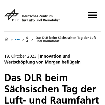
0
Das DLR beim Sächsischen Tag der Luft-
>
>
>
4
und Raumfahrt
19. Oktober 2023
|
Innovation und
Wertschöpfung von Morgen beflügeln
Das DLR beim
Sächsischen Tag der
Luft- und Raumfahrt