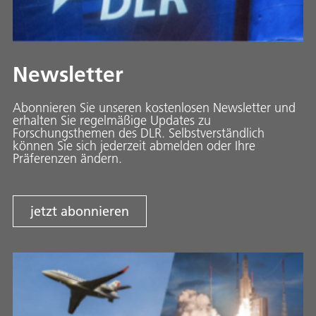
Newsletter
Abonnieren Sie unseren kostenlosen Newsletter und
erhalten Sie regelmäßige Updates zu
Forschungsthemen des DLR. Selbstverständlich
können Sie sich jederzeit abmelden oder Ihre
Präferenzen ändern.
jetzt abonnieren