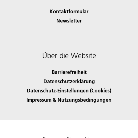
Kontaktformular
Newsletter
Über die Website
Barrierefreiheit
Datenschutzerklärung
Datenschutz-Einstellungen (Cookies)
Impressum & Nutzungsbedingungen