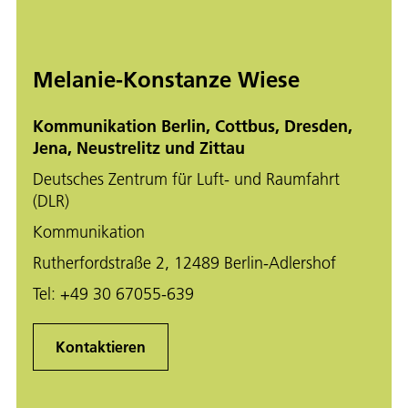
Melanie-Konstanze Wiese
Kommunikation Berlin, Cottbus, Dresden,
Jena, Neustrelitz und Zittau
Deutsches Zentrum für Luft- und Raumfahrt
(DLR)
Kommunikation
Rutherfordstraße 2, 12489 Berlin-Adlershof
Tel:
+49 30 67055-639
Kontaktieren