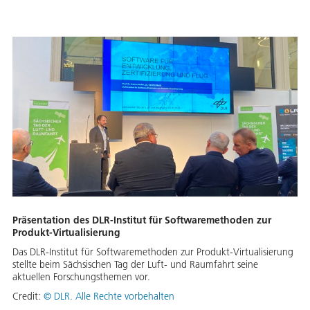
Präsentation des DLR-Institut für Softwaremethoden zur
Produkt-Virtualisierung
Das DLR-Institut für Softwaremethoden zur Produkt-Virtualisierung
stellte beim Sächsischen Tag der Luft- und Raumfahrt seine
aktuellen Forschungsthemen vor.
Credit:
© DLR. Alle Rechte vorbehalten