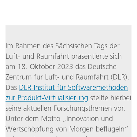
Im Rahmen des Sächsischen Tags der
Luft- und Raumfahrt präsentierte sich
am 18. Oktober 2023 das Deutsche
Zentrum für Luft- und Raumfahrt (DLR).
Das
DLR-Institut für Softwaremethoden
zur Produkt-Virtualisierung
stellte hierbei
seine aktuellen Forschungsthemen vor.
Unter dem Motto „Innovation und
Wertschöpfung von Morgen beflügeln“