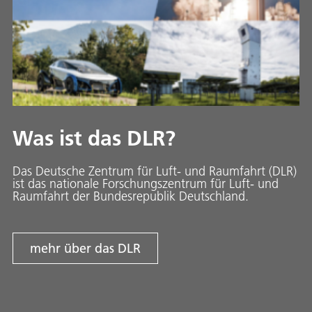
Was ist das DLR?
Das Deutsche Zentrum für Luft- und Raumfahrt (DLR)
ist das nationale Forschungszentrum für Luft- und
Raumfahrt der Bundesrepublik Deutschland.
mehr über das DLR