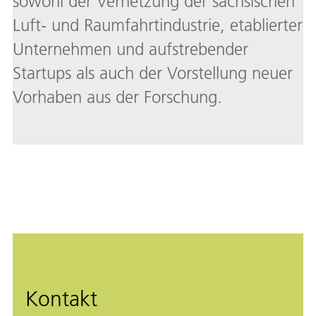
sowohl der Vernetzung der sächsischen
Luft- und Raumfahrtindustrie, etablierter
Unternehmen und aufstrebender
Startups als auch der Vorstellung neuer
Vorhaben aus der Forschung.
Kontakt