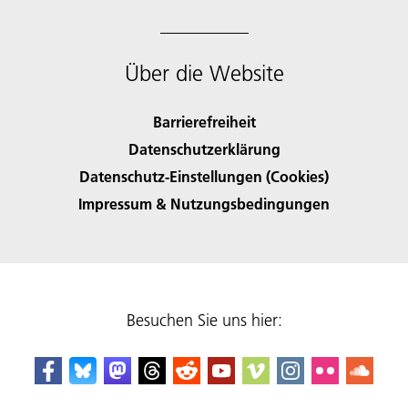
Über die Website
Barrierefreiheit
Datenschutzerklärung
Datenschutz-Einstellungen (Cookies)
Impressum & Nutzungsbedingungen
Besuchen Sie uns hier: