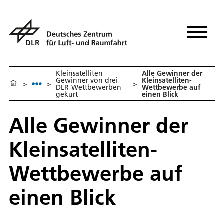
Kleinsatelliten –
Alle Gewinner der
Gewinner von drei
Kleinsatelliten-
>
>
>
DLR-Wettbewerben
Wettbewerbe auf
gekürt
einen Blick
Alle Gewinner der
Kleinsatelliten-
Wettbewerbe auf
einen Blick