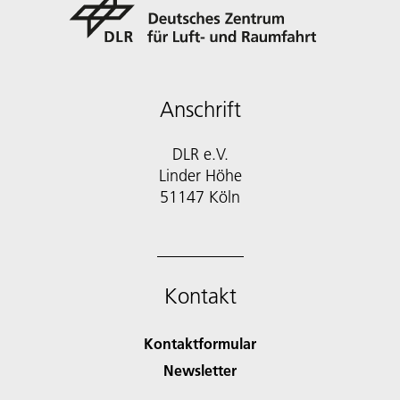
Anschrift
DLR e.V.
Linder Höhe
51147 Köln
Kontakt
Kontaktformular
Newsletter