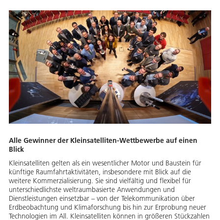
Alle Gewinner der Kleinsatelliten-Wettbewerbe auf einen
Blick
Kleinsatelliten gelten als ein wesentlicher Motor und Baustein für
künftige Raumfahrtaktivitäten, insbesondere mit Blick auf die
weitere Kommerzialisierung. Sie sind vielfältig und flexibel für
unterschiedlichste weltraumbasierte Anwendungen und
Dienstleistungen einsetzbar – von der Telekommunikation über
Erdbeobachtung und Klimaforschung bis hin zur Erprobung neuer
Technologien im All. Kleinsatelliten können in größeren Stückzahlen