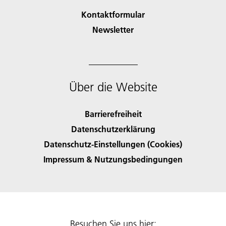
Kontaktformular
Newsletter
Über die Website
Barrierefreiheit
Datenschutzerklärung
Datenschutz-Einstellungen (Cookies)
Impressum & Nutzungsbedingungen
Besuchen Sie uns hier: