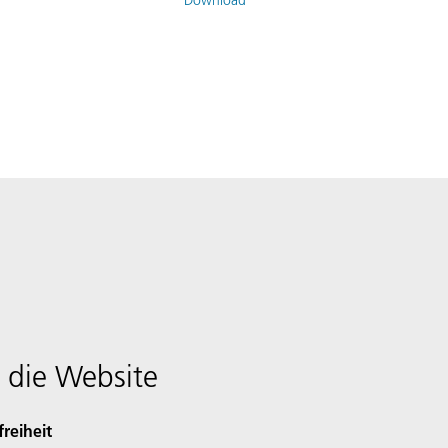
 die Website
freiheit