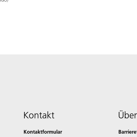
Kontakt
Über
Kontaktformular
Barriere