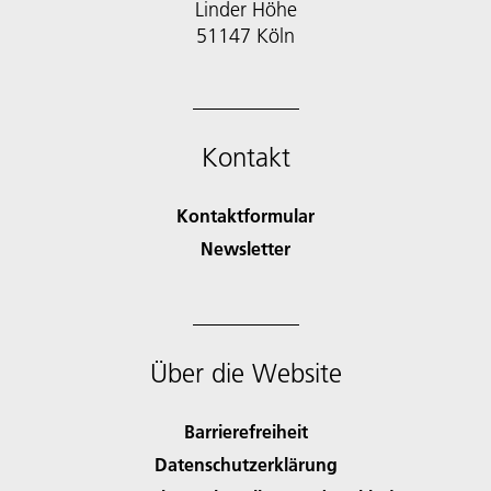
Linder Höhe
51147 Köln
Kontakt
Kontaktformular
Newsletter
Über die Website
Barrierefreiheit
Datenschutzerklärung