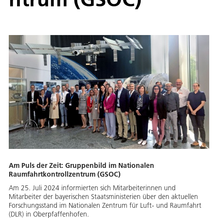
Am Puls der Zeit: Gruppenbild im Nationalen
Raumfahrtkontrollzentrum (GSOC)
Am 25. Juli 2024 informierten sich Mitarbeiterinnen und
Mitarbeiter der bayerischen Staatsministerien über den aktuellen
Forschungsstand im Nationalen Zentrum für Luft- und Raumfahrt
(DLR) in Oberpfaffenhofen.