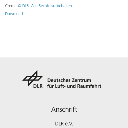
Credit:
©
DLR. Alle Rechte vorbehalten
Download
Anschrift
DLR e.V.