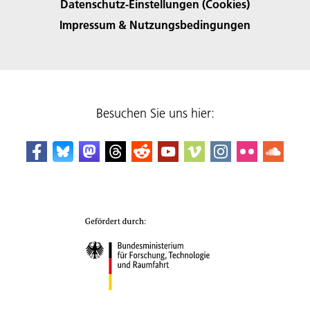
Datenschutz-Einstellungen (Cookies)
Impressum & Nutzungsbedingungen
Besuchen Sie uns hier: