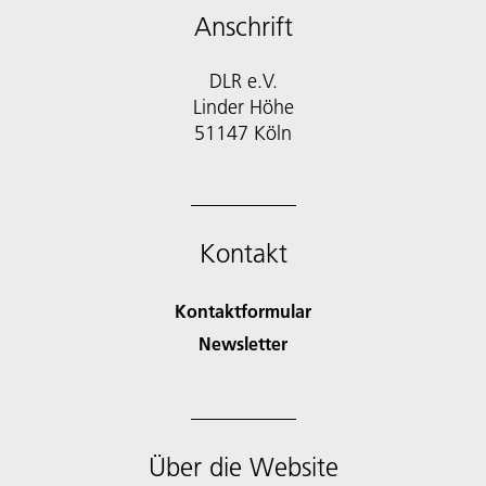
Anschrift
DLR e.V.
Linder Höhe
51147 Köln
Kontakt
Kontaktformular
Newsletter
Über die Website