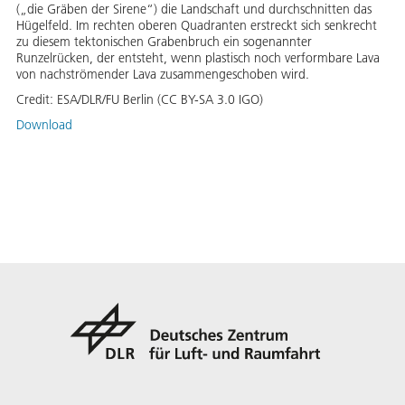
(„die Gräben der Sirene“) die Landschaft und durchschnitten das
Hügelfeld. Im rechten oberen Quadranten erstreckt sich senkrecht
zu diesem tektonischen Grabenbruch ein sogenannter
Runzelrücken, der entsteht, wenn plastisch noch verformbare Lava
von nachströmender Lava zusammengeschoben wird.
Credit:
ESA/DLR/FU Berlin (CC BY-SA 3.0 IGO)
Download