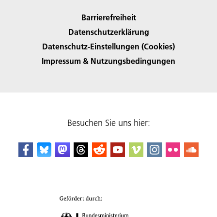
Barrierefreiheit
Datenschutzerklärung
Datenschutz-Einstellungen (Cookies)
Impressum & Nutzungsbedingungen
Besuchen Sie uns hier: