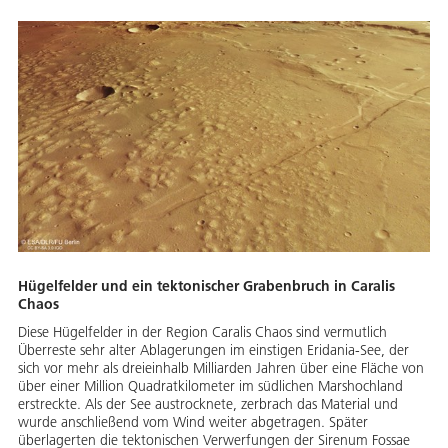
Hügelfelder und ein tektonischer Grabenbruch in Caralis
Chaos
Diese Hügelfelder in der Region Caralis Chaos sind vermutlich
Überreste sehr alter Ablagerungen im einstigen Eridania-See, der
sich vor mehr als dreieinhalb Milliarden Jahren über eine Fläche von
über einer Million Quadratkilometer im südlichen Marshochland
erstreckte. Als der See austrocknete, zerbrach das Material und
wurde anschließend vom Wind weiter abgetragen. Später
überlagerten die tektonischen Verwerfungen der Sirenum Fossae