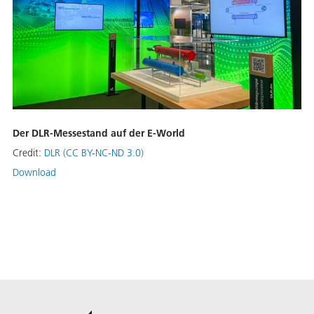
Der DLR-Messestand auf der E-World
Credit:
DLR (CC BY-NC-ND 3.0)
Download