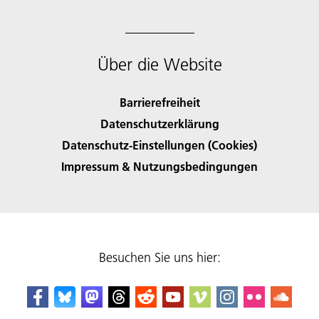
Über die Website
Barrierefreiheit
Datenschutzerklärung
Datenschutz-Einstellungen (Cookies)
Impressum & Nutzungsbedingungen
Besuchen Sie uns hier: