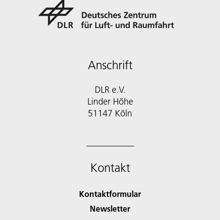
Anschrift
DLR e.V.
Linder Höhe
51147 Köln
Kontakt
Kontaktformular
Newsletter