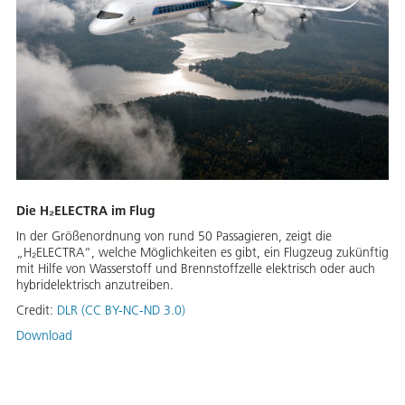
Die H₂ELECTRA im Flug
In der Größenordnung von rund 50 Passagieren, zeigt die
„H₂ELECTRA“, welche Möglichkeiten es gibt, ein Flugzeug zukünftig
mit Hilfe von Wasserstoff und Brennstoffzelle elektrisch oder auch
hybridelektrisch anzutreiben.
Credit:
DLR (CC BY-NC-ND 3.0)
Download