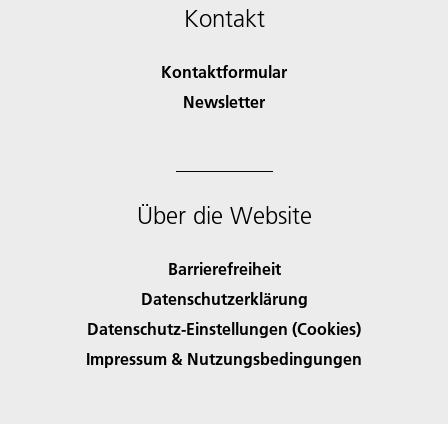
Kontakt
Kontaktformular
Newsletter
Über die Website
Barrierefreiheit
Datenschutzerklärung
Datenschutz-Einstellungen (Cookies)
Impressum & Nutzungsbedingungen