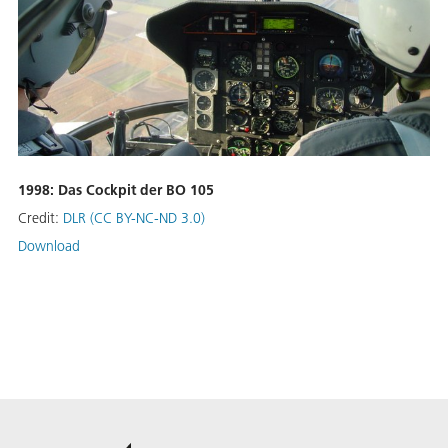
1998: Das Cockpit der BO 105
Credit:
DLR (CC BY-NC-ND 3.0)
Download