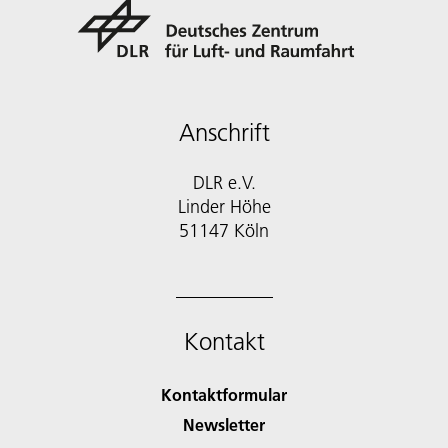
Anschrift
DLR e.V.
Linder Höhe
51147 Köln
Kontakt
Kontaktformular
Newsletter