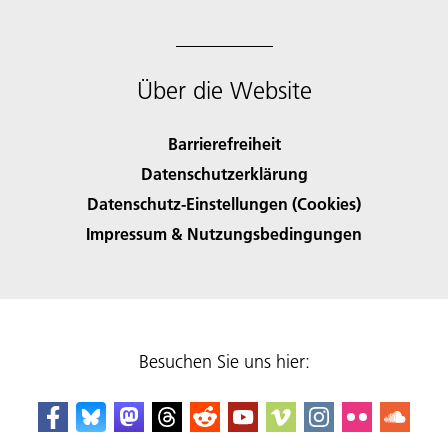
Über die Website
Barrierefreiheit
Datenschutzerklärung
Datenschutz-Einstellungen (Cookies)
Impressum & Nutzungsbedingungen
Besuchen Sie uns hier: