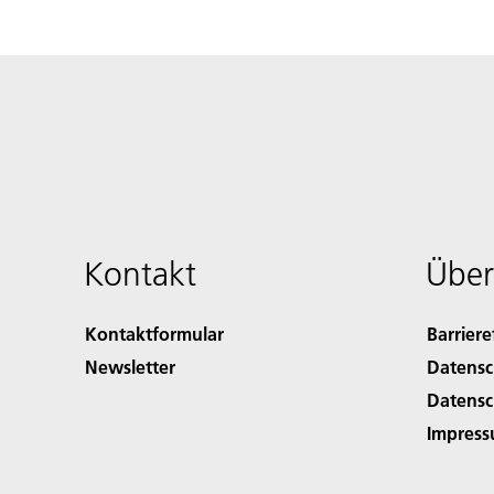
Kontakt
Über
Kontaktformular
Barriere
Newsletter
Datensc
Datensc
Impres