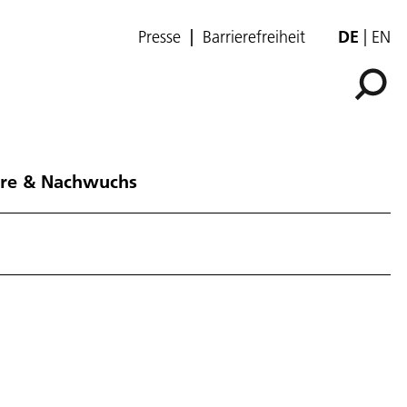
Presse
Barrierefreiheit
DE
EN
ere & Nachwuchs