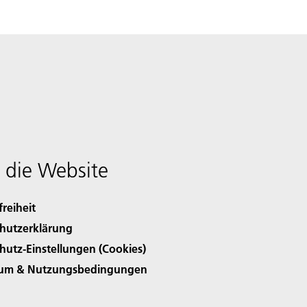
 die Website
freiheit
hutzerklärung
hutz-Einstellungen (Cookies)
sum & Nutzungsbedingungen