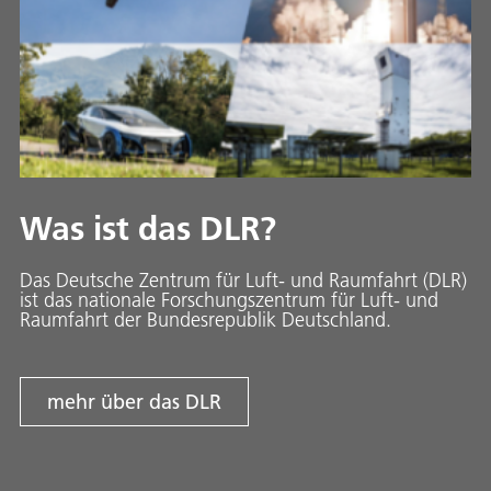
Was ist das DLR?
Das Deutsche Zentrum für Luft- und Raumfahrt (DLR)
ist das nationale Forschungszentrum für Luft- und
Raumfahrt der Bundesrepublik Deutschland.
mehr über das DLR