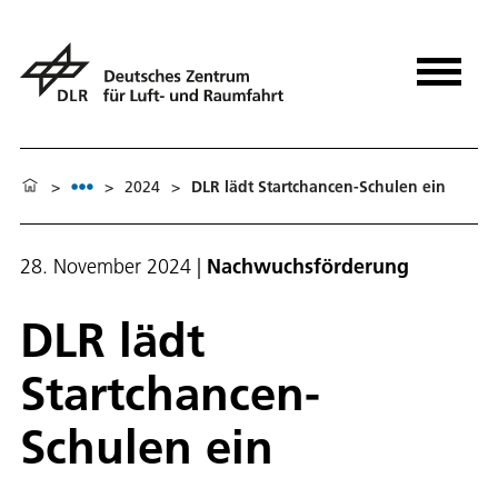
>
>
2024
>
DLR lädt Startchancen-Schulen ein
28. November 2024
|
Nachwuchsförderung
DLR lädt
Startchancen-
Schulen ein