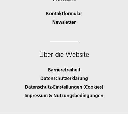
Kontaktformular
Newsletter
Über die Website
Barrierefreiheit
Datenschutzerklärung
Datenschutz-Einstellungen (Cookies)
Impressum & Nutzungsbedingungen