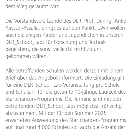
dem Weg geräumt wird.
Die Vorstandsvorsitzende des DLR, Prof. Dr.-Ing. Anke
Kaysser-Pyzalla, bringt es auf den Punkt: „Wir wollen
auch diejenigen Kinder und Jugendlichen in unseren
DLR_School_Labs für Forschung und Technik
begeistern, die sonst vielleicht nicht zu uns
gekommen wären.“
Alle betreffenden Schulen werden derzeit mit einem
Brief über das Angebot informiert. Die Einladung gilt
für eine DLR_School_Lab-Veranstaltung pro Schule
und Schuljahr für die gesamte 10-jährige Laufzeit des
Startchancen-Programms. Die Termine sind mit den
betreffenden DLR_School_Labs möglichst frühzeitig
abzustimmen. Mit der für den Sommer 2025
erwarteten Ausweitung des Startchancen-Programms
auf final rund 4.000 Schulen soll auch die Anzahl der