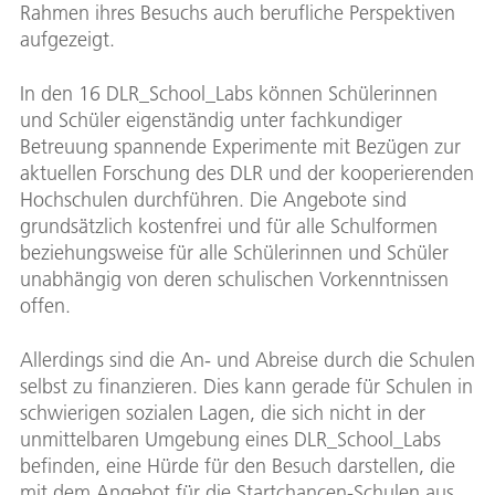
Rahmen ihres Besuchs auch berufliche Perspektiven
aufgezeigt.
In den 16 DLR_School_Labs können Schülerinnen
und Schüler eigenständig unter fachkundiger
Betreuung spannende Experimente mit Bezügen zur
aktuellen Forschung des DLR und der kooperierenden
Hochschulen durchführen. Die Angebote sind
grundsätzlich kostenfrei und für alle Schulformen
beziehungsweise für alle Schülerinnen und Schüler
unabhängig von deren schulischen Vorkenntnissen
offen.
Allerdings sind die An- und Abreise durch die Schulen
selbst zu finanzieren. Dies kann gerade für Schulen in
schwierigen sozialen Lagen, die sich nicht in der
unmittelbaren Umgebung eines DLR_School_Labs
befinden, eine Hürde für den Besuch darstellen, die
mit dem Angebot für die Startchancen-Schulen aus