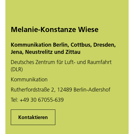
Melanie-Konstanze Wiese
Kommunikation Berlin, Cottbus, Dresden,
Jena, Neustrelitz und Zittau
Deutsches Zentrum für Luft- und Raumfahrt
(DLR)
Kommunikation
Rutherfordstraße 2, 12489 Berlin-Adlershof
Tel:
+49 30 67055-639
Kontaktieren