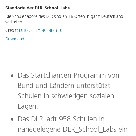
Standorte der DLR_School_Labs
Die Schülerlabore des DLR sind an 16 Orten in ganz Deutschland
vertreten.
Credit:
DLR (CC BY-NC-ND 3.0)
Download
Das Startchancen-Programm von
Bund und Ländern unterstützt
Schulen in schwierigen sozialen
Lagen.
Das DLR lädt 958 Schulen in
nahegelegene DLR_School_Labs ein