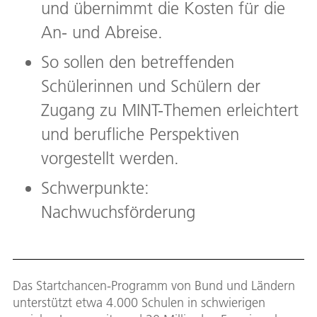
und übernimmt die Kosten für die
An- und Abreise.
So sollen den betreffenden
Schülerinnen und Schülern der
Zugang zu MINT-Themen erleichtert
und berufliche Perspektiven
vorgestellt werden.
Schwerpunkte:
Nachwuchsförderung
Das Startchancen-Programm von Bund und Ländern
unterstützt etwa 4.000 Schulen in schwierigen