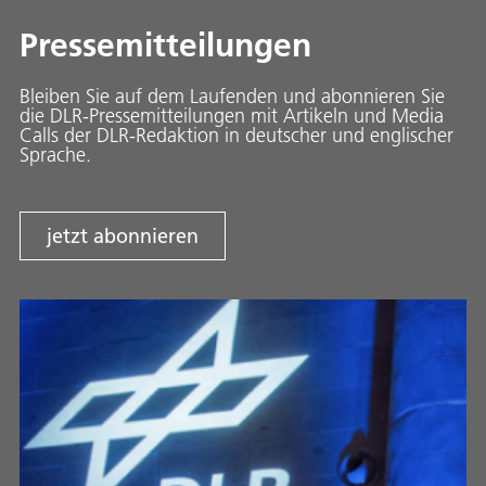
Pressemitteilungen
Bleiben Sie auf dem Laufenden und abonnieren Sie
die DLR-Pressemitteilungen mit Artikeln und Media
Calls der DLR-Redaktion in deutscher und englischer
Sprache.
jetzt abonnieren