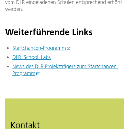
vom DLR eingeladenen Schulen entsprechend erhöht
werden.
Weiterführende Links
Startchancen-Programm
DLR_School_Labs
News des DLR Projektträgers zum Startchancen-
Programm
Kontakt