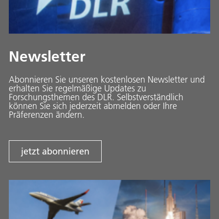
Newsletter
Abonnieren Sie unseren kostenlosen Newsletter und
erhalten Sie regelmäßige Updates zu
Forschungsthemen des DLR. Selbstverständlich
können Sie sich jederzeit abmelden oder Ihre
Präferenzen ändern.
jetzt abonnieren