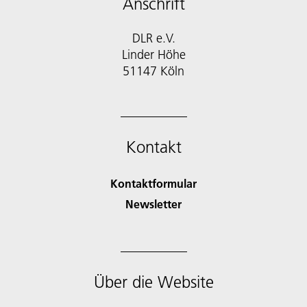
Anschrift
DLR e.V.
Linder Höhe
51147 Köln
Kontakt
Kontaktformular
Newsletter
Über die Website