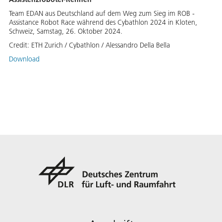
Team EDAN aus Deutschland auf dem Weg zum Sieg im ROB -
Assistance Robot Race während des Cybathlon 2024 in Kloten,
Schweiz, Samstag, 26. Oktober 2024.
Credit:
ETH Zurich / Cybathlon / Alessandro Della Bella
Download