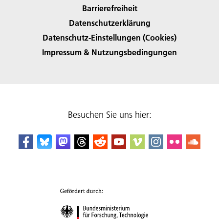
Barrierefreiheit
Datenschutzerklärung
Datenschutz-Einstellungen (Cookies)
Impressum & Nutzungsbedingungen
Besuchen Sie uns hier: