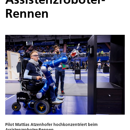
Rennen
Pilot Mattias Atzenhofer hochkonzentriert beim
Assistenzroboter-Rennen