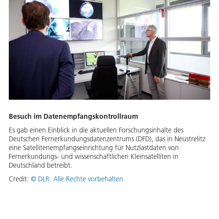
Besuch im Datenempfangskontrollraum
Es gab einen Einblick in die aktuellen Forschungsinhalte des
Deutschen Fernerkundungsdatenzentrums (DFD), das in Neustrelitz
eine Satellitenempfangseinrichtung für Nutzlastdaten von
Fernerkundungs- und wissenschaftlichen Kleinsatelliten in
Deutschland betreibt.
Credit:
©
DLR. Alle Rechte vorbehalten