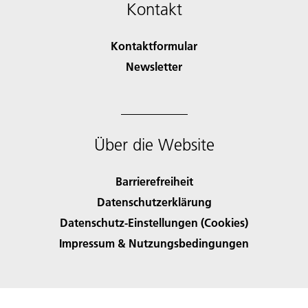
Kontakt
Kontaktformular
Newsletter
Über die Website
Barrierefreiheit
Datenschutzerklärung
Datenschutz-Einstellungen (Cookies)
Impressum & Nutzungsbedingungen