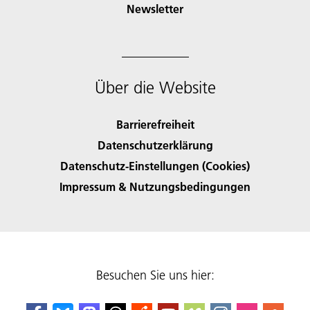
Newsletter
Über die Website
Barrierefreiheit
Datenschutzerklärung
Datenschutz-Einstellungen (Cookies)
Impressum & Nutzungsbedingungen
Besuchen Sie uns hier: