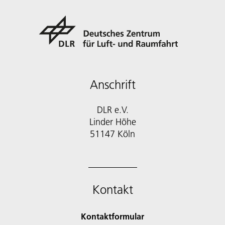
Anschrift
DLR e.V.
Linder Höhe
51147 Köln
Kontakt
Kontaktformular