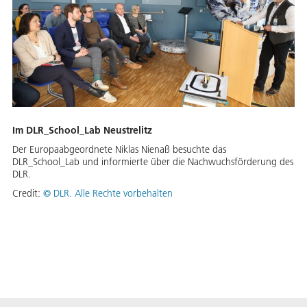
Im DLR_School_Lab Neustrelitz
Der Europaabgeordnete Niklas Nienaß besuchte das
DLR_School_Lab und informierte über die Nachwuchsförderung des
DLR.
Credit:
©
DLR. Alle Rechte vorbehalten