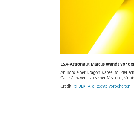
ESA-Astronaut Marcus Wandt vor dem
An Bord einer Dragon-Kapsel soll der 
Cape Canaveral zu seiner Mission „Muni
Credit:
©
DLR. Alle Rechte vorbehalten