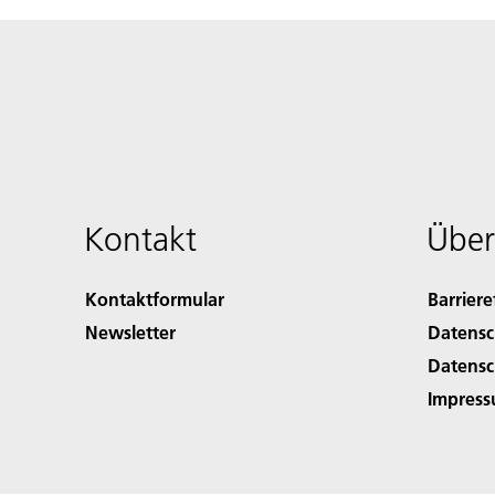
Kontakt
Über
Kontaktformular
Barriere
Newsletter
Datensc
Datensc
Impres