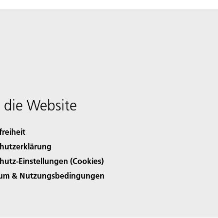
 die Website
freiheit
hutzerklärung
hutz-Einstellungen (Cookies)
sum & Nutzungsbedingungen