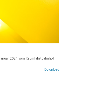
7. Januar 2024 vom Raumfahrtbahnhof
Download