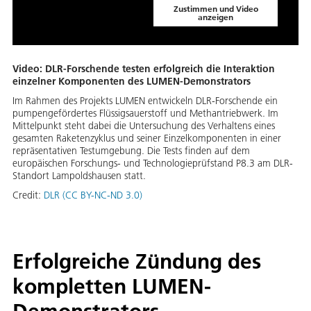
Zustimmen und Video
anzeigen
Video: DLR-Forschende testen erfolgreich die Interaktion
einzelner Komponenten des LUMEN-Demonstrators
Im Rahmen des Projekts LUMEN entwickeln DLR-Forschende ein
pumpengefördertes Flüssigsauerstoff und Methantriebwerk. Im
Mittelpunkt steht dabei die Untersuchung des Verhaltens eines
gesamten Raketenzyklus und seiner Einzelkomponenten in einer
repräsentativen Testumgebung. Die Tests finden auf dem
europäischen Forschungs- und Technologieprüfstand P8.3 am DLR-
Standort Lampoldshausen statt.
Credit:
DLR (CC BY-NC-ND 3.0)
Erfolgreiche Zündung des
kompletten LUMEN-