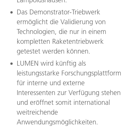
Das Demonstrator-Triebwerk
ermöglicht die Validierung von
Technologien, die nur in einem
kompletten Raketentriebwerk
getestet werden können.
LUMEN wird künftig als
leistungsstarke Forschungsplattform
für interne und externe
Interessenten zur Verfügung stehen
und eröffnet somit international
weitreichende
Anwendungsmöglichkeiten.