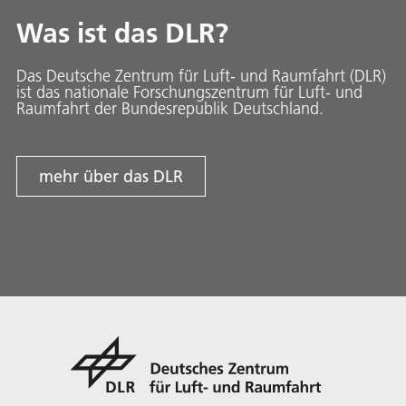
Was ist das DLR?
Das Deutsche Zentrum für Luft- und Raumfahrt (DLR)
ist das nationale Forschungszentrum für Luft- und
Raumfahrt der Bundesrepublik Deutschland.
mehr über das DLR