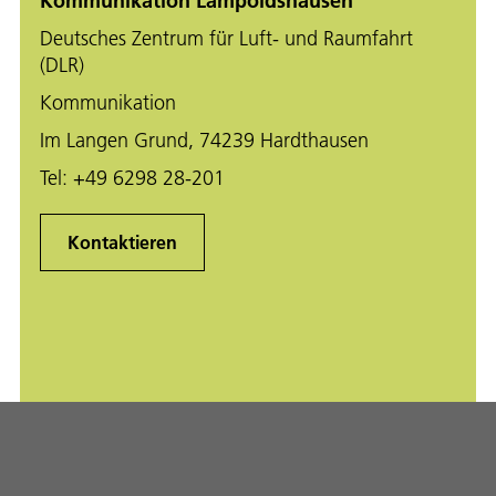
Kommunikation Lampoldshausen
Deutsches Zentrum für Luft- und Raumfahrt
(DLR)
Kommunikation
Im Langen Grund, 74239 Hardthausen
Tel:
+49 6298 28-201
Kontaktieren