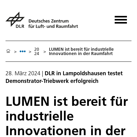
20
LUMEN ist bereit für industrielle
>
>
>
24
Innovationen in der Raumfahrt
28. März 2024
|
DLR in Lampoldshausen testet
Demonstrator-Triebwerk erfolgreich
LUMEN ist bereit für
industrielle
Innovationen in der