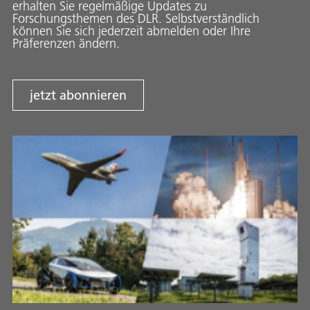
erhalten Sie regelmäßige Updates zu
Forschungsthemen des DLR. Selbstverständlich
können Sie sich jederzeit abmelden oder Ihre
Präferenzen ändern.
jetzt abonnieren