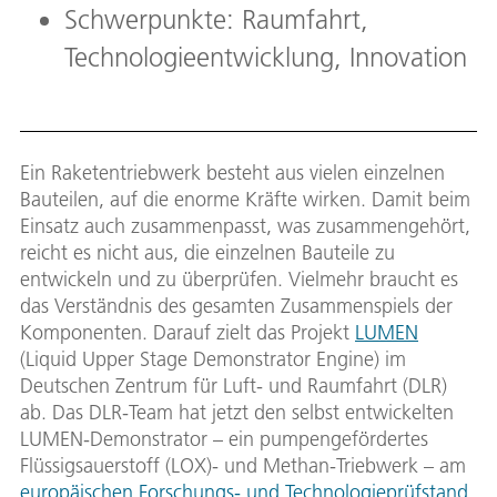
Schwerpunkte: Raumfahrt,
Technologieentwicklung, Innovation
Ein Raketentriebwerk besteht aus vielen einzelnen
Bauteilen, auf die enorme Kräfte wirken. Damit beim
Einsatz auch zusammenpasst, was zusammengehört,
reicht es nicht aus, die einzelnen Bauteile zu
entwickeln und zu überprüfen. Vielmehr braucht es
das Verständnis des gesamten Zusammenspiels der
Komponenten. Darauf zielt das Projekt
LUMEN
(Liquid Upper Stage Demonstrator Engine) im
Deutschen Zentrum für Luft- und Raumfahrt (DLR)
ab. Das DLR-Team hat jetzt den selbst entwickelten
LUMEN-Demonstrator – ein pumpengefördertes
Flüssigsauerstoff (LOX)- und Methan-Triebwerk – am
europäischen Forschungs- und Technologieprüfstand