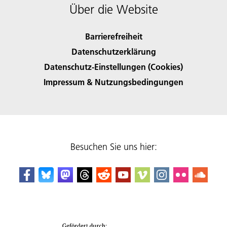
Über die Website
Barrierefreiheit
Datenschutzerklärung
Datenschutz-Einstellungen (Cookies)
Impressum & Nutzungsbedingungen
Besuchen Sie uns hier: