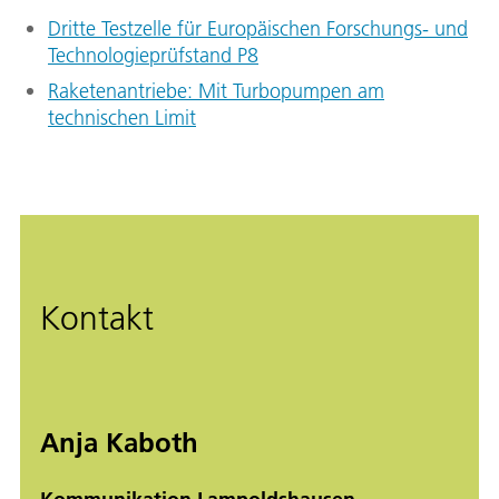
Dritte Testzelle für Europäischen Forschungs- und
Technologieprüfstand P8
Raketenantriebe: Mit Turbopumpen am
technischen Limit
Kontakt
Anja Kaboth