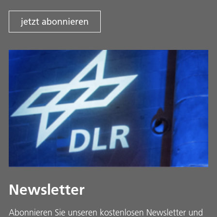
jetzt abonnieren
Newsletter
Abonnieren Sie unseren kostenlosen Newsletter und