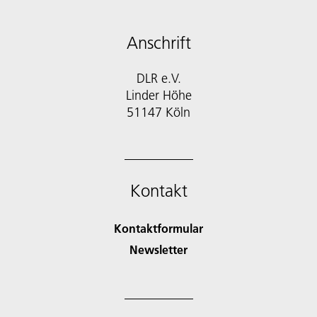
Anschrift
DLR e.V.
Linder Höhe
51147 Köln
Kontakt
Kontaktformular
Newsletter