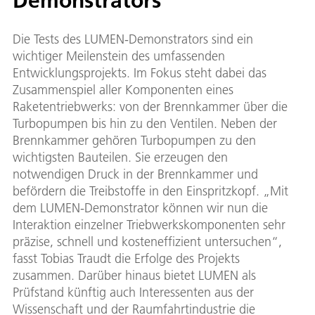
Demonstrators
Die Tests des LUMEN-Demonstrators sind ein
wichtiger Meilenstein des umfassenden
Entwicklungsprojekts. Im Fokus steht dabei das
Zusammenspiel aller Komponenten eines
Raketentriebwerks: von der Brennkammer über die
Turbopumpen bis hin zu den Ventilen. Neben der
Brennkammer gehören Turbopumpen zu den
wichtigsten Bauteilen. Sie erzeugen den
notwendigen Druck in der Brennkammer und
befördern die Treibstoffe in den Einspritzkopf. „Mit
dem LUMEN-Demonstrator können wir nun die
Interaktion einzelner Triebwerkskomponenten sehr
präzise, schnell und kosteneffizient untersuchen“,
fasst Tobias Traudt die Erfolge des Projekts
zusammen. Darüber hinaus bietet LUMEN als
Prüfstand künftig auch Interessenten aus der
Wissenschaft und der Raumfahrtindustrie die