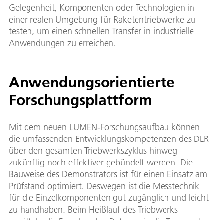
Gelegenheit, Komponenten oder Technologien in
einer realen Umgebung für Raketentriebwerke zu
testen, um einen schnellen Transfer in industrielle
Anwendungen zu erreichen.
Anwendungsorientierte
Forschungsplattform
Mit dem neuen LUMEN-Forschungsaufbau können
die umfassenden Entwicklungskompetenzen des DLR
über den gesamten Triebwerkszyklus hinweg
zukünftig noch effektiver gebündelt werden. Die
Bauweise des Demonstrators ist für einen Einsatz am
Prüfstand optimiert. Deswegen ist die Messtechnik
für die Einzelkomponenten gut zugänglich und leicht
zu handhaben. Beim Heißlauf des Triebwerks