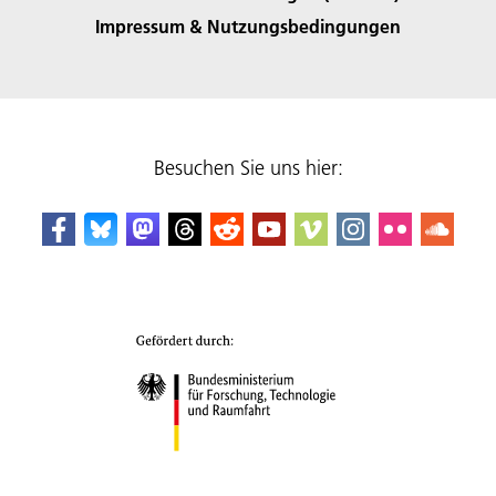
Impressum & Nutzungsbedingungen
Besuchen Sie uns hier: