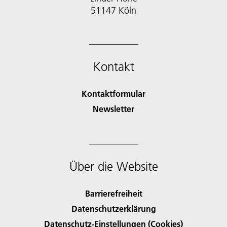
51147 Köln
Kontakt
Kontaktformular
Newsletter
Über die Website
Barrierefreiheit
Datenschutzerklärung
Datenschutz-Einstellungen (Cookies)