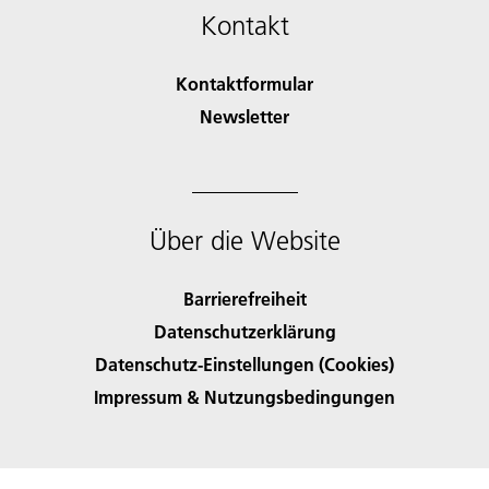
Kontakt
Kontaktformular
Newsletter
Über die Website
Barrierefreiheit
Datenschutzerklärung
Datenschutz-Einstellungen (Cookies)
Impressum & Nutzungsbedingungen