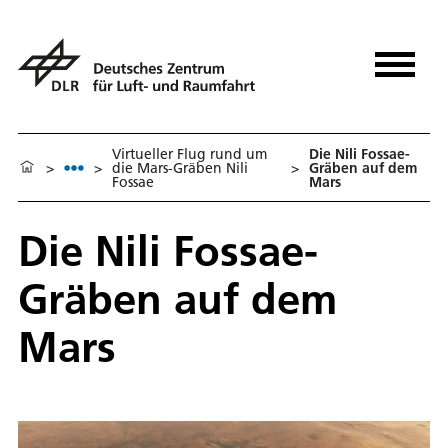
Virtueller Flug rund um
Die Nili Fossae-
>
>
die Mars-Gräben Nili
>
Gräben auf dem
Fossae
Mars
Die Nili Fossae-
Gräben auf dem
Mars