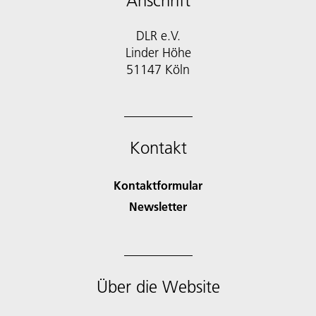
Anschrift
DLR e.V.
Linder Höhe
51147 Köln
Kontakt
Kontaktformular
Newsletter
Über die Website