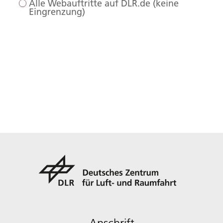
Alle Webauftritte auf DLR.de (keine
Eingrenzung)