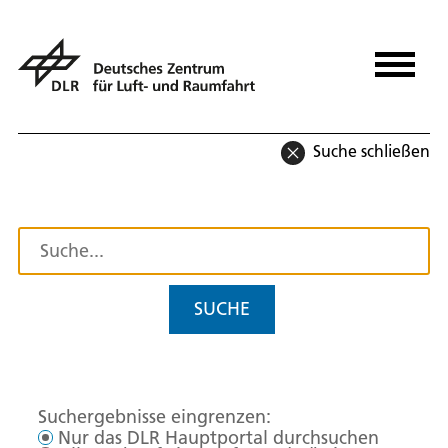
Suche schließen
SUCHE
Suchergebnisse eingrenzen:
Nur das DLR Hauptportal durchsuchen