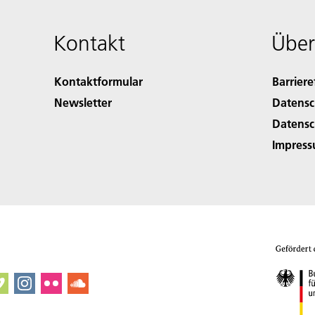
Kontakt
Über
Kontaktformular
Barriere
Newsletter
Datensc
Datensc
Impres