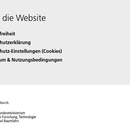
 die Website
freiheit
hutzerklärung
hutz-Einstellungen (Cookies)
sum & Nutzungsbedingungen