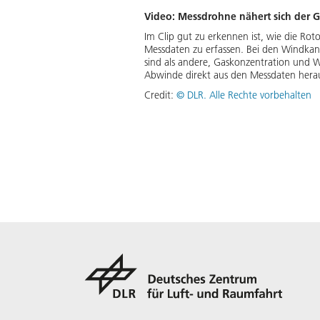
Video: Messdrohne nähert sich der G
Im Clip gut zu erkennen ist, wie die Ro
Messdaten zu erfassen. Bei den Windkan
sind als andere, Gaskonzentration und W
Abwinde direkt aus den Messdaten hera
Credit:
©
DLR. Alle Rechte vorbehalten