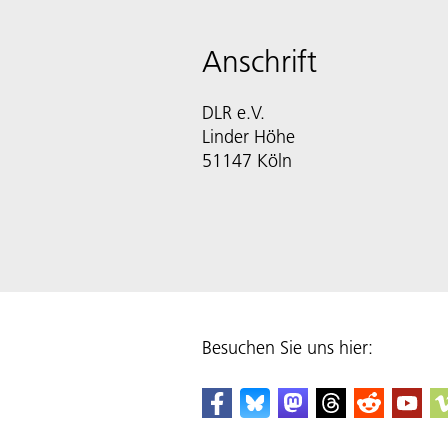
Anschrift
DLR e.V.
Linder Höhe
51147 Köln
Besuchen Sie uns hier: