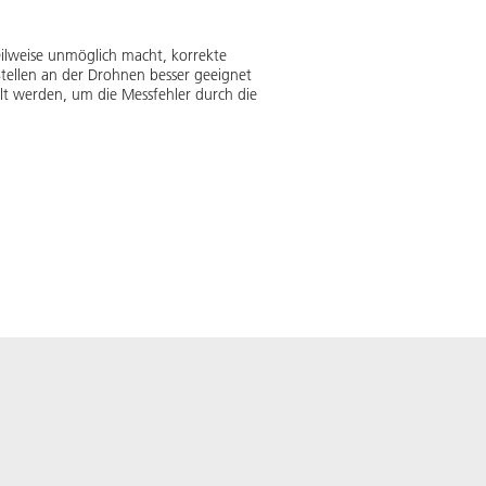
eilweise unmöglich macht, korrekte
tellen an der Drohnen besser geeignet
lt werden, um die Messfehler durch die