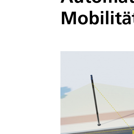
Mobilitä