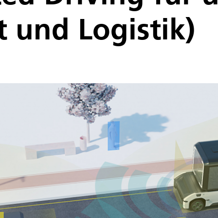
t und Logistik)