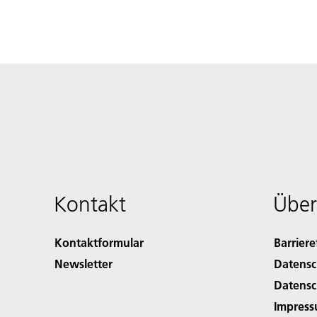
Kontakt
Über
Kontaktformular
Barriere
Newsletter
Datensc
Datensc
Impres