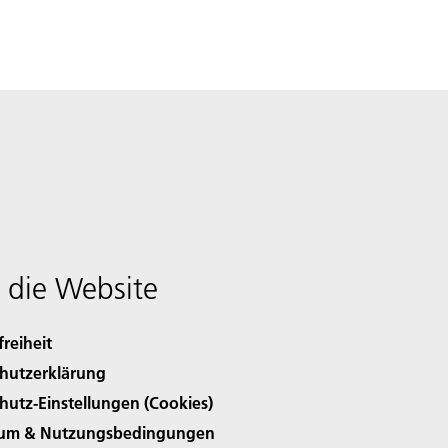
 die Website
freiheit
hutzerklärung
hutz-Einstellungen (Cookies)
sum & Nutzungsbedingungen