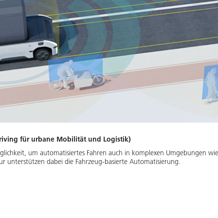
ing für urbane Mobilität und Logistik)
lichkeit, um automatisiertes Fahren auch in komplexen Umgebungen wie 
tur unterstützen dabei die Fahrzeug-basierte Automatisierung.