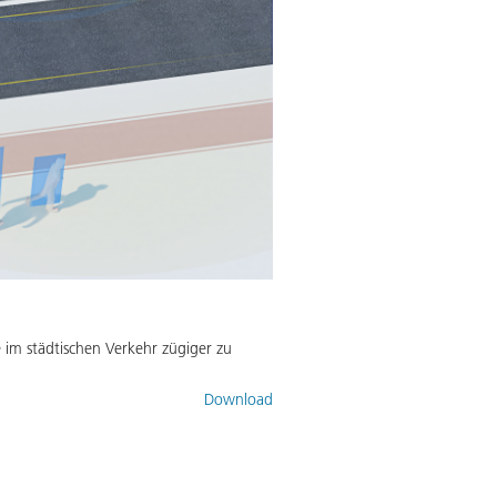
im städtischen Verkehr zügiger zu
Download