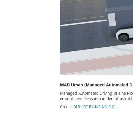
MAD Urban (Managed Automated Driv
Managed Automated Driving ist eine Mög
ermöglichen. Sensoren in der Infrastruk
Credit:
DLR (CC BY-NC-ND 3.0)