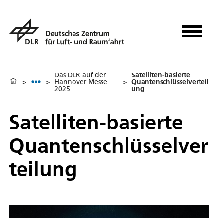
Das DLR auf der
Satelliten-basierte
>
>
Hannover Messe
>
Quantenschlüsselverteil
2025
ung
Satelliten-basierte
Quantenschlüsselver
teilung