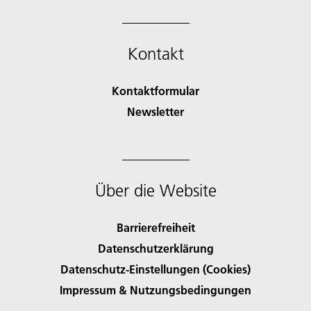
Kontakt
Kontaktformular
Newsletter
Über die Website
Barrierefreiheit
Datenschutzerklärung
Datenschutz-Einstellungen (Cookies)
Impressum & Nutzungsbedingungen