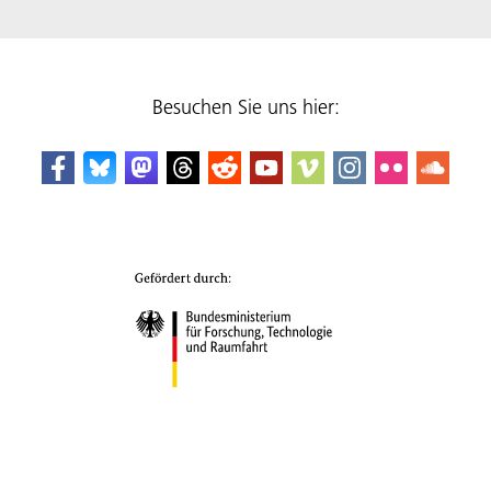
Besuchen Sie uns hier: