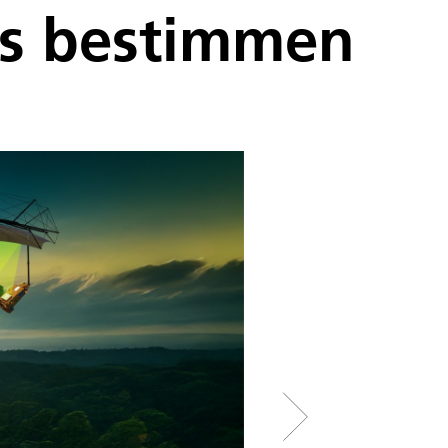
us bestimmen