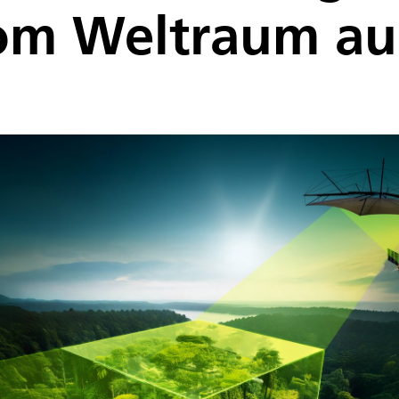
vom Weltraum a