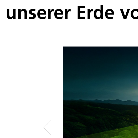
unserer Erde 