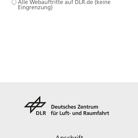
Alle Webauftritte auf DLR.de (keine
Eingrenzung)