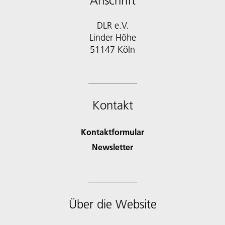
Anschrift
DLR e.V.
Linder Höhe
51147 Köln
Kontakt
Kontaktformular
Newsletter
Über die Website