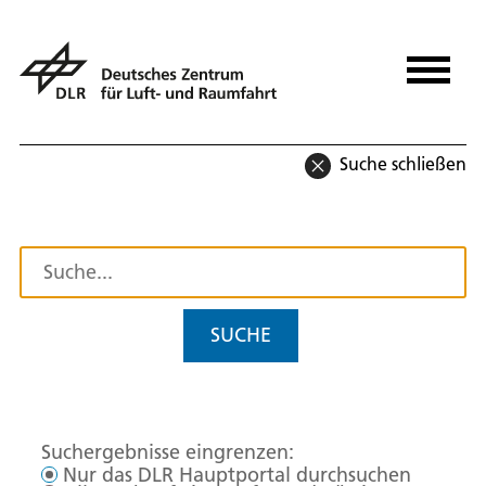
Suche schließen
SUCHE
Suchergebnisse eingrenzen:
Nur das DLR Hauptportal durchsuchen