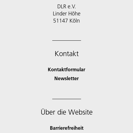
DLR e.V.
Linder Höhe
51147 Köln
Kontakt
Kontaktformular
Newsletter
Über die Website
Barrierefreiheit