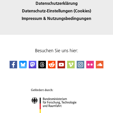
Datenschutzerklärung
Datenschutz-Einstellungen (Cookies)
Impressum & Nutzungsbedingungen
Besuchen Sie uns hier: