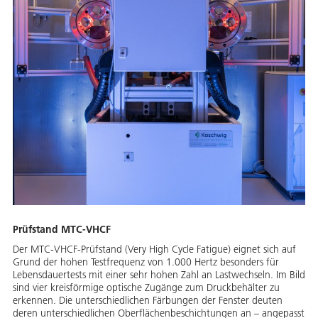
Prüfstand MTC-VHCF
Der MTC-VHCF-Prüfstand (Very High Cycle Fatigue) eignet sich auf
Grund der hohen Testfrequenz von 1.000 Hertz besonders für
Lebensdauertests mit einer sehr hohen Zahl an Lastwechseln. Im Bild
sind vier kreisförmige optische Zugänge zum Druckbehälter zu
erkennen. Die unterschiedlichen Färbungen der Fenster deuten
deren unterschiedlichen Oberflächenbeschichtungen an – angepasst