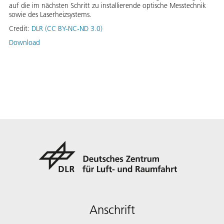
auf die im nächsten Schritt zu installierende optische Messtechnik
sowie des Laserheizsystems.
Credit:
DLR (CC BY-NC-ND 3.0)
Download
Anschrift