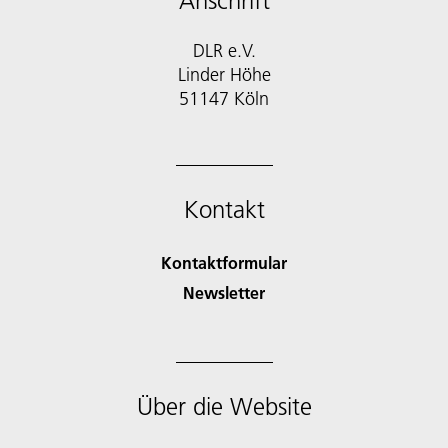
Anschrift
DLR e.V.
Linder Höhe
51147 Köln
Kontakt
Kontaktformular
Newsletter
Über die Website