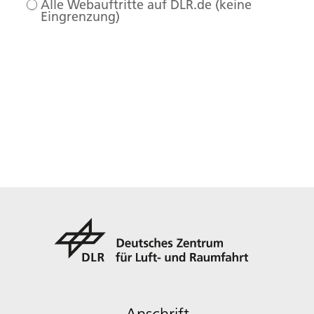
Alle Webauftritte auf DLR.de (keine
Eingrenzung)