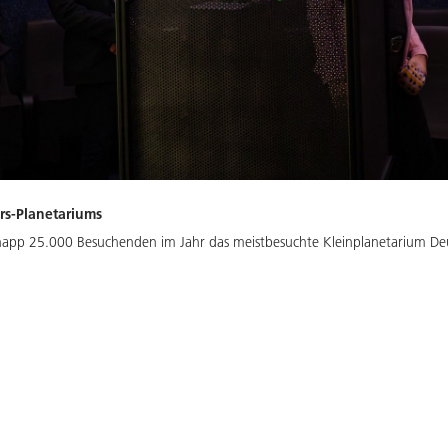
rs-Planetariums
knapp 25.000 Besuchenden im Jahr das meistbesuchte Kleinplanetarium De