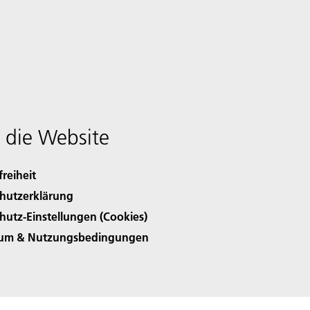
 die Website
freiheit
hutzerklärung
hutz-Einstellungen (Cookies)
sum & Nutzungsbedingungen