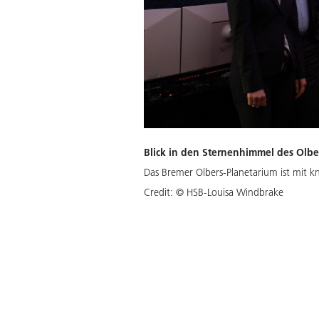
Blick in den Sternenhimmel des Olbe
Das Bremer Olbers-Planetarium ist mit 
Credit:
© HSB-Louisa Windbrake