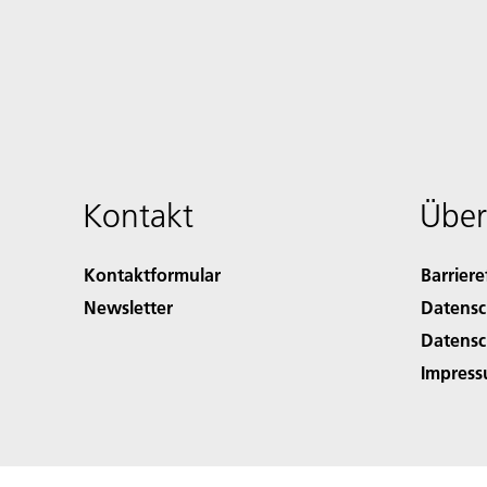
Kontakt
Über
Kontaktformular
Barriere
Newsletter
Datensc
Datensc
Impres