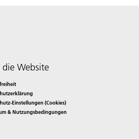
 die Website
freiheit
hutzerklärung
hutz-Einstellungen (Cookies)
sum & Nutzungsbedingungen