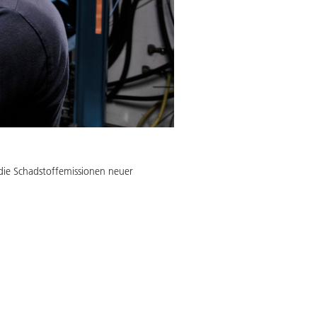
ie Schadstoffemissionen neuer