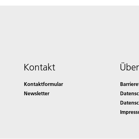
Kontakt
Über
Kontaktformular
Barriere
Newsletter
Datensc
Datensc
Impres