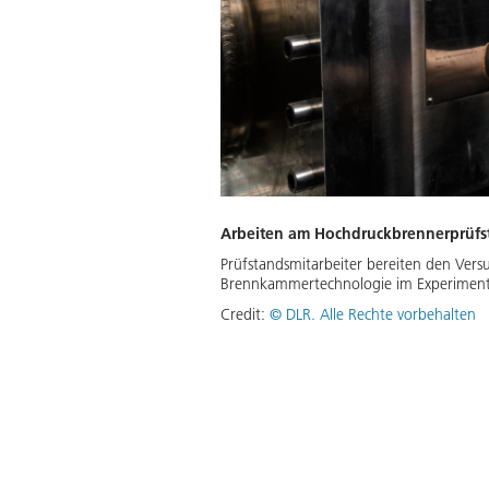
Arbeiten am Hochdruckbrennerprüfs
Prüfstandsmitarbeiter bereiten den Ve
Brennkammertechnologie im Experiment
Credit:
©
DLR. Alle Rechte vorbehalten