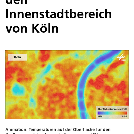
Innenstadtbereich
von Köln
Animation: Temperaturen auf der Oberfläche für den