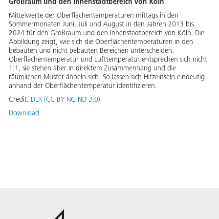
Großraum und den Innenstadtbereich von Köln
Mittelwerte der Oberflächentemperaturen mittags in den
Sommermonaten Juni, Juli und August in den Jahren 2013 bis
2024 für den Großraum und den Innenstadtbereich von Köln. Die
Abbildung zeigt, wie sich die Oberflächentemperaturen in den
bebauten und nicht bebauten Bereichen unterscheiden.
Oberflächentemperatur und Lufttemperatur entsprechen sich nicht
1:1, sie stehen aber in direktem Zusammenhang und die
räumlichen Muster ähneln sich. So lassen sich Hitzeinseln eindeutig
anhand der Oberflächentemperatur identifizieren.
Credit:
DLR (CC BY-NC-ND 3.0)
Download