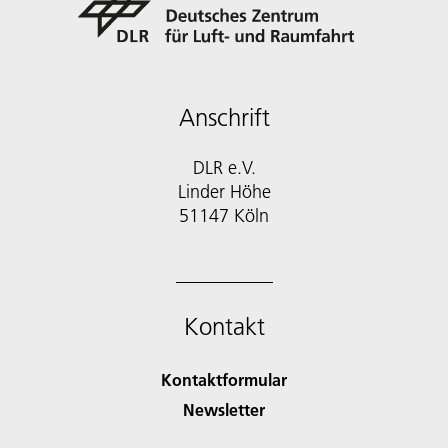
Anschrift
DLR e.V.
Linder Höhe
51147 Köln
Kontakt
Kontaktformular
Newsletter