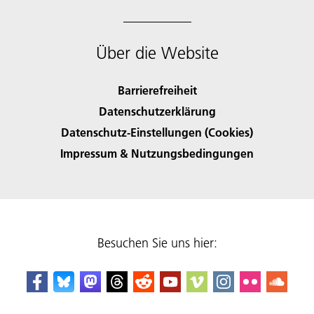
Über die Website
Barrierefreiheit
Datenschutzerklärung
Datenschutz-Einstellungen (Cookies)
Impressum & Nutzungsbedingungen
Besuchen Sie uns hier: