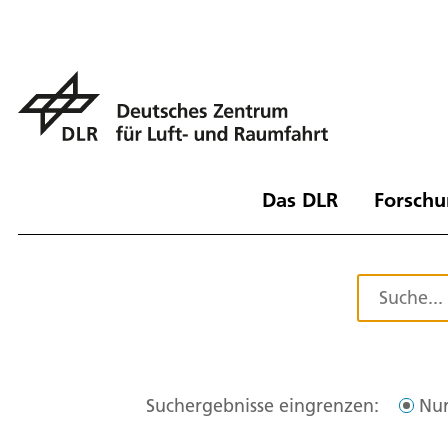
Das DLR
Forschu
Suchergebnisse eingrenzen:
Nur