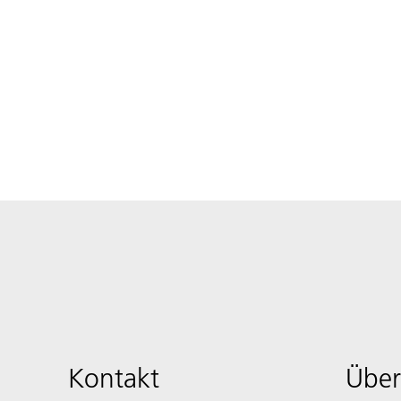
Kontakt
Über