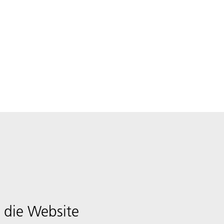
 die Website