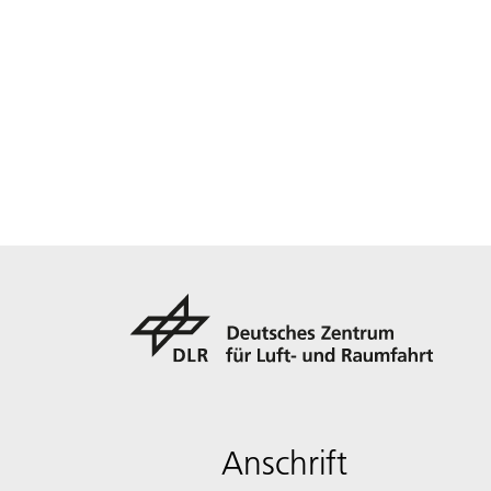
Anschrift