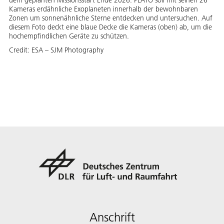
Kameras erdähnliche Exoplaneten innerhalb der bewohnbaren
Zonen um sonnenähnliche Sterne entdecken und untersuchen. Auf
diesem Foto deckt eine blaue Decke die Kameras (oben) ab, um die
hochempfindlichen Geräte zu schützen.
Credit:
ESA – SJM Photography
Anschrift