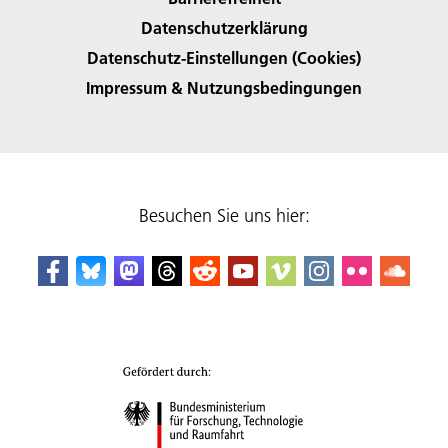
Datenschutzerklärung
Datenschutz-Einstellungen (Cookies)
Impressum & Nutzungsbedingungen
Besuchen Sie uns hier: