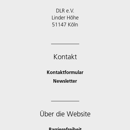
DLR e.V.
Linder Höhe
51147 Köln
Kontakt
Kontaktformular
Newsletter
Über die Website
Barrierefreiheit