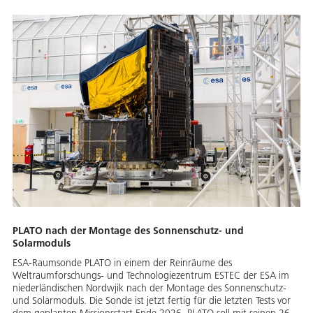
PLATO nach der Montage des Sonnenschutz- und
Solarmoduls
ESA-Raumsonde PLATO in einem der Reinräume des
Weltraumforschungs- und Technologiezentrum ESTEC der ESA im
niederländischen Nordwjik nach der Montage des Sonnenschutz-
und Solarmoduls. Die Sonde ist jetzt fertig für die letzten Tests vor
dem geplanten Missionsstart Ende 2026. PLATO soll mit seinen 26