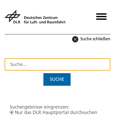
Suche schließen
SUCHE
Suchergebnisse eingrenzen:
Nur das DLR Hauptportal durchsuchen