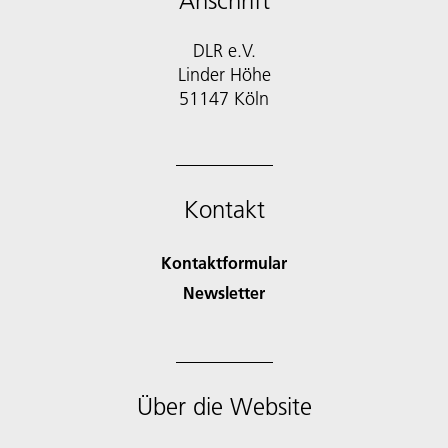
Anschrift
DLR e.V.
Linder Höhe
51147 Köln
Kontakt
Kontaktformular
Newsletter
Über die Website