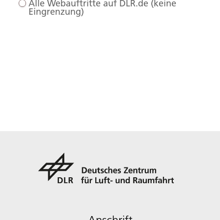
Alle Webauftritte auf DLR.de (keine
Eingrenzung)