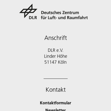
Anschrift
DLR e.V.
Linder Höhe
51147 Köln
Kontakt
Kontaktformular
Newsletter