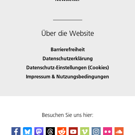
Über die Website
Barrierefreiheit
Datenschutzerklärung
Datenschutz-Einstellungen (Cookies)
Impressum & Nutzungsbedingungen
Besuchen Sie uns hier: