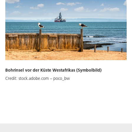
Bohrinsel vor der Küste Westafrikas (Symbolbild)
Credit:
stock.adobe.com – poco_bw