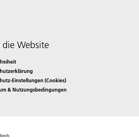
 die Website
freiheit
hutzerklärung
hutz-Einstellungen (Cookies)
sum & Nutzungsbedingungen