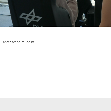
n Fahrer schon müde ist.