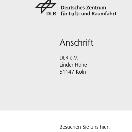
Anschrift
DLR e.V.
Linder Höhe
51147 Köln
Besuchen Sie uns hier: