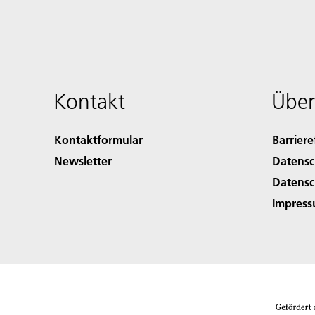
Kontakt
Über
Kontaktformular
Barriere
Newsletter
Datensc
Datensc
Impres