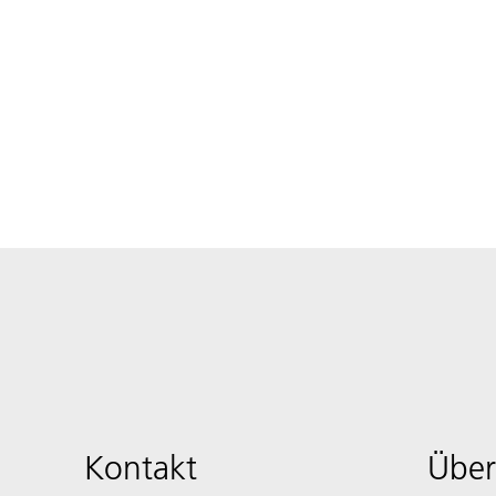
Kontakt
Über