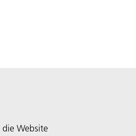
 die Website