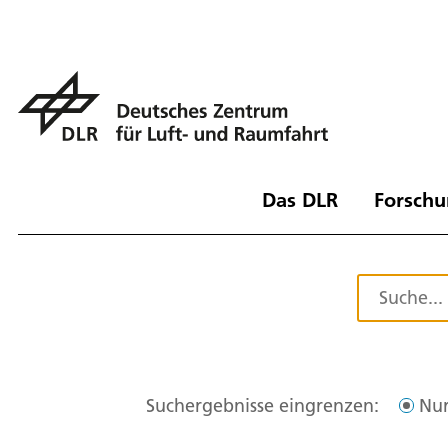
Das DLR
Forschu
Suchergebnisse eingrenzen:
Nur