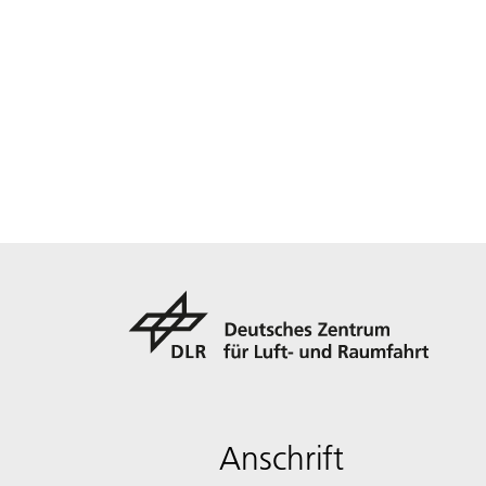
Anschrift