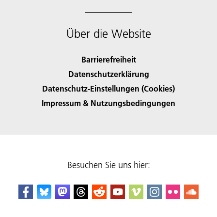
Über die Website
Barrierefreiheit
Datenschutzerklärung
Datenschutz-Einstellungen (Cookies)
Impressum & Nutzungsbedingungen
Besuchen Sie uns hier: