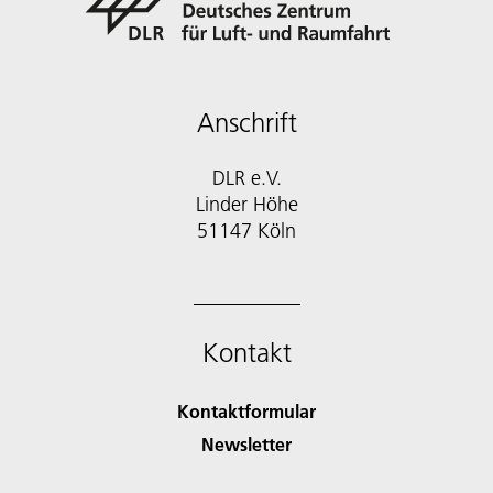
Anschrift
DLR e.V.
Linder Höhe
51147 Köln
Kontakt
Kontaktformular
Newsletter