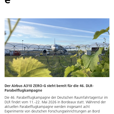
Der Airbus A310 ZERO-G steht bereit für die 46. DLR-
Parabelflugkampagne
Die 46. Parabelflugkampagne der Deutschen Raumfahrtagentur im
DLR findet vom 11.-22. Mai 2026 in Bordeaux statt. Während der
aktuellen Parabelflugkampagne werden insgesamt acht
Experimente von deutschen Forschungseinrichtungen an Bord