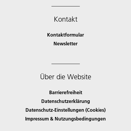
Kontakt
Kontaktformular
Newsletter
Über die Website
Barrierefreiheit
Datenschutzerklärung
Datenschutz-Einstellungen (Cookies)
Impressum & Nutzungsbedingungen