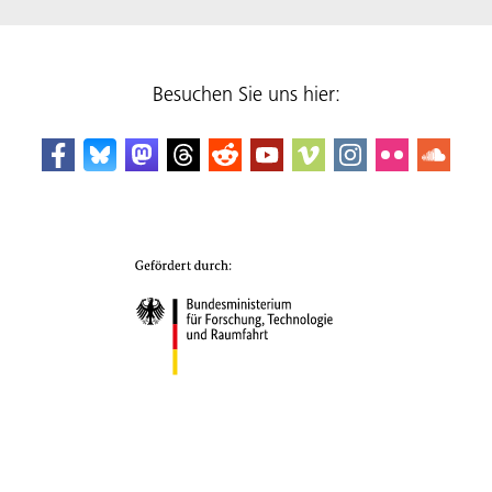
Besuchen Sie uns hier: