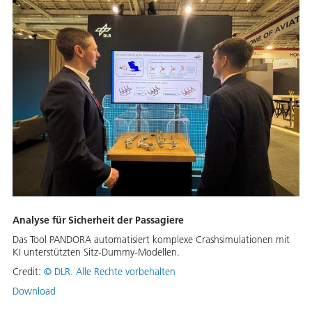
Analyse für Sicherheit der Passagiere
Das Tool PANDORA automatisiert komplexe Crashsimulationen mit
KI unterstützten Sitz-Dummy-Modellen.
Credit:
©
DLR. Alle Rechte vorbehalten
Download