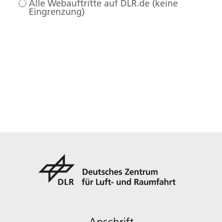
Alle Webauftritte auf DLR.de (keine
Eingrenzung)