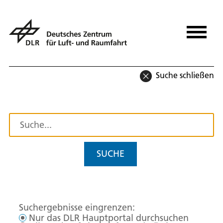
Suche schließen
SUCHE
Suchergebnisse eingrenzen:
Nur das DLR Hauptportal durchsuchen