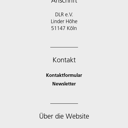
Anschrift
DLR e.V.
Linder Höhe
51147 Köln
Kontakt
Kontaktformular
Newsletter
Über die Website