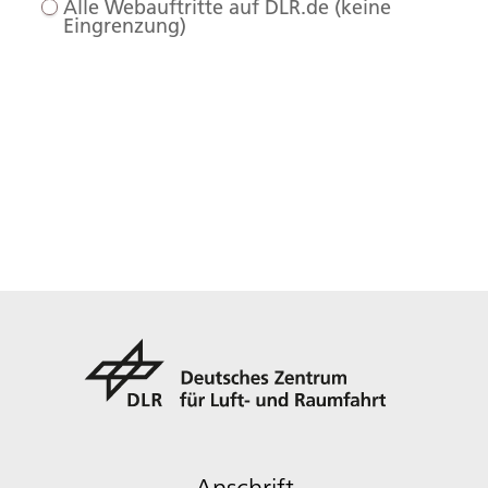
Alle Webauftritte auf DLR.de (keine
Eingrenzung)