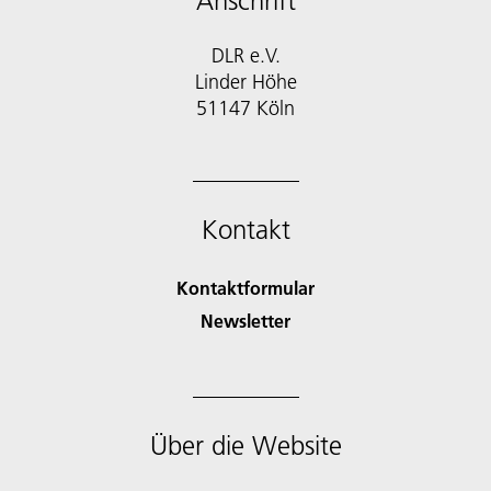
Anschrift
DLR e.V.
Linder Höhe
51147 Köln
Kontakt
Kontaktformular
Newsletter
Über die Website