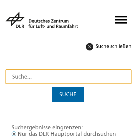
Suche schließen
SUCHE
Suchergebnisse eingrenzen:
Nur das DLR Hauptportal durchsuchen