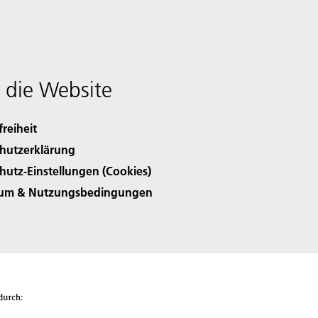
 die Website
freiheit
hutzerklärung
hutz-Einstellungen (Cookies)
sum & Nutzungsbedingungen