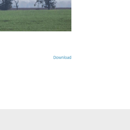
Download