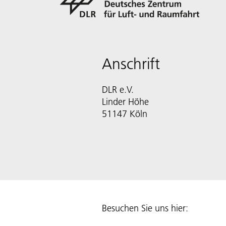
Anschrift
DLR e.V.
Linder Höhe
51147 Köln
Besuchen Sie uns hier: