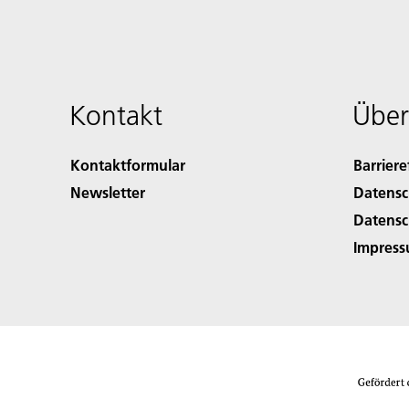
Kontakt
Über
Kontaktformular
Barriere
Newsletter
Datensc
Datensc
Impres