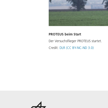
PROTEUS beim Start
Der Versuchsflieger PROTEUS startet.
Credit:
DLR (CC BY-NC-ND 3.0)