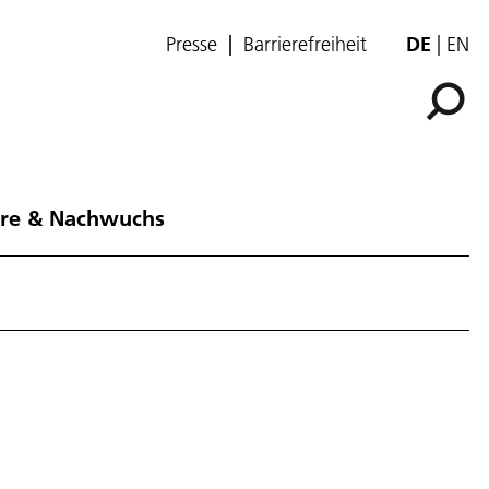
Presse
Barrierefreiheit
DE
EN
ere & Nachwuchs