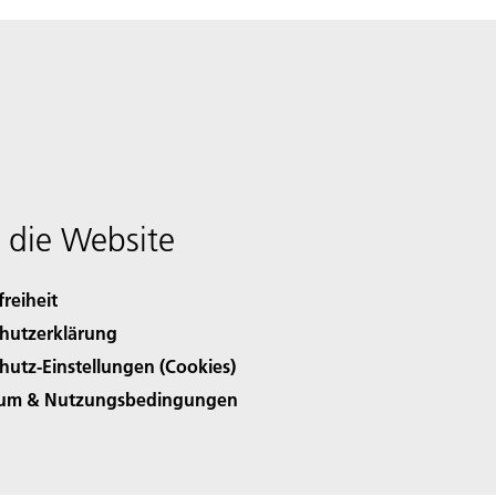
 die Website
freiheit
hutzerklärung
hutz-Einstellungen (Cookies)
sum & Nutzungsbedingungen