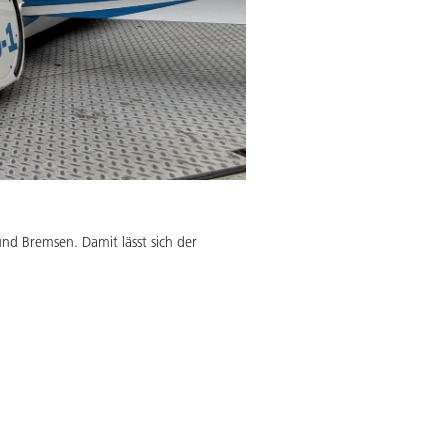
nd Bremsen. Damit lässt sich der