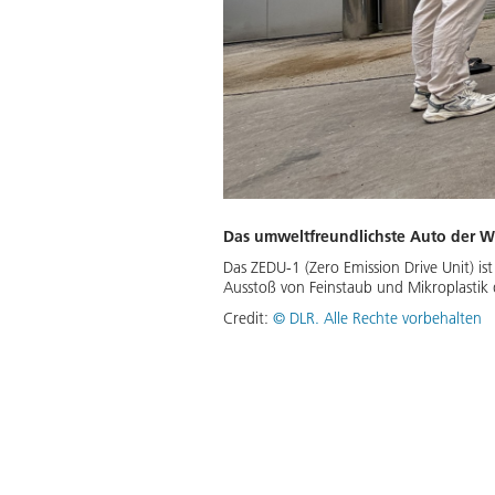
Das umweltfreundlichste Auto der W
Das ZEDU-1 (Zero Emission Drive Unit) i
Ausstoß von Feinstaub und Mikroplastik
Credit:
©
DLR. Alle Rechte vorbehalten