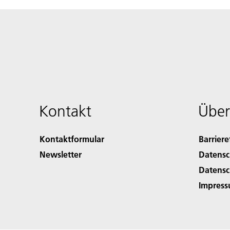
Kontakt
Über
Kontaktformular
Barriere
Newsletter
Datensc
Datensc
Impres