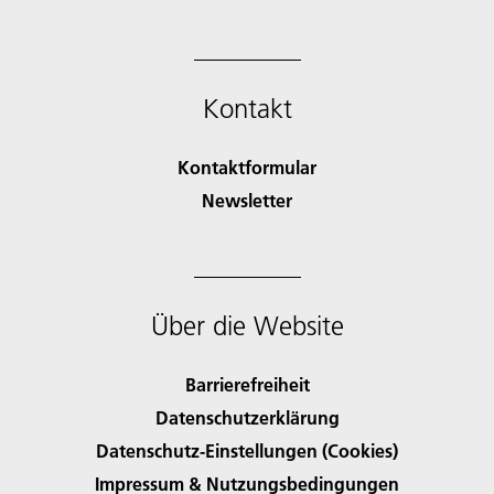
Kontakt
Kontaktformular
Newsletter
Über die Website
Barrierefreiheit
Datenschutzerklärung
Datenschutz-Einstellungen (Cookies)
Impressum & Nutzungsbedingungen