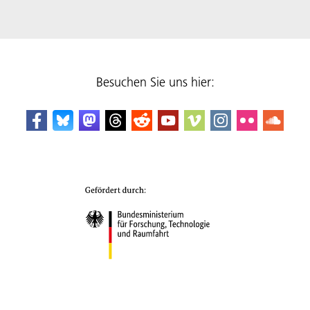
Besuchen Sie uns hier: