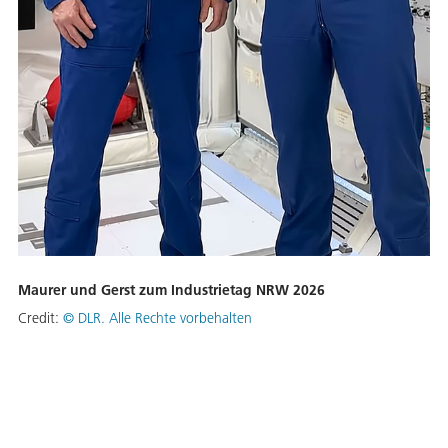
Maurer und Gerst zum Industrietag NRW 2026
Credit:
©
DLR. Alle Rechte vorbehalten