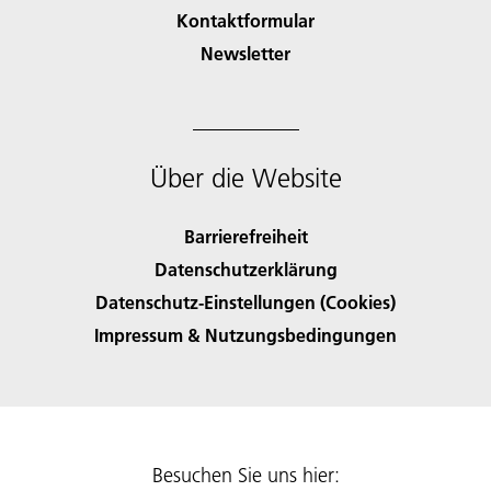
Kontaktformular
Newsletter
Über die Website
Barrierefreiheit
Datenschutzerklärung
Datenschutz-Einstellungen (Cookies)
Impressum & Nutzungsbedingungen
Besuchen Sie uns hier: