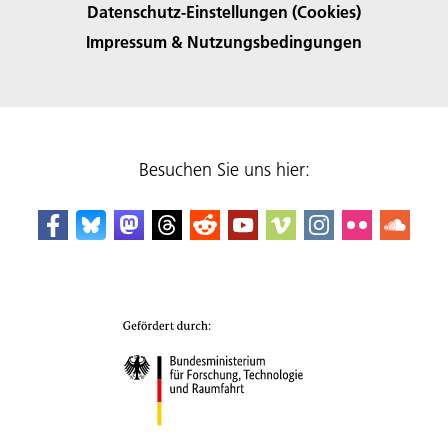
Datenschutz-Einstellungen (Cookies)
Impressum & Nutzungsbedingungen
Besuchen Sie uns hier: