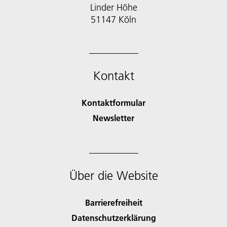
Linder Höhe
51147 Köln
Kontakt
Kontaktformular
Newsletter
Über die Website
Barrierefreiheit
Datenschutzerklärung