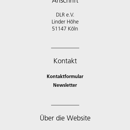
Anschrift
DLR e.V.
Linder Höhe
51147 Köln
Kontakt
Kontaktformular
Newsletter
Über die Website