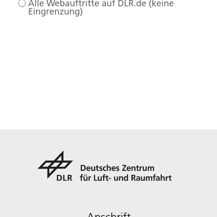
Alle Webauftritte auf DLR.de (keine
Eingrenzung)