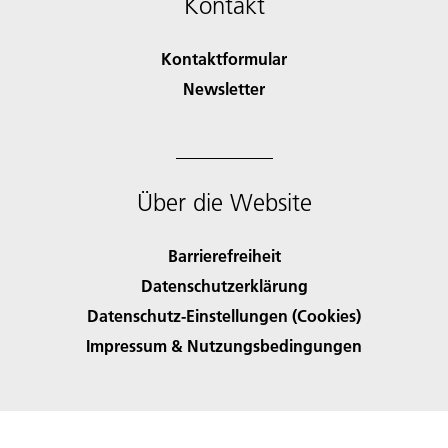
Kontakt
Kontaktformular
Newsletter
Über die Website
Barrierefreiheit
Datenschutzerklärung
Datenschutz-Einstellungen (Cookies)
Impressum & Nutzungsbedingungen