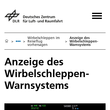
Wirbelschleppen im
Anzeige des
>
>
Reiseflug
>
Wirbelschleppen-
vorhersagen
Warnsystems
Anzeige des
Wirbelschleppen-
Warnsystems